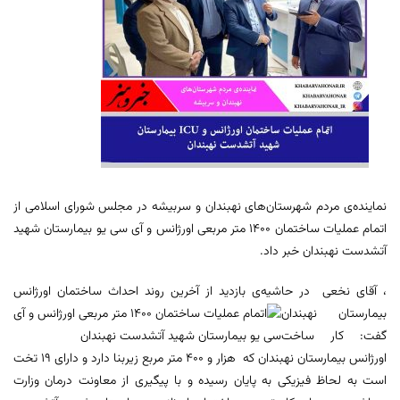
نماینده‌ی مردم شهرستان‌های نهبندان و سربیشه در مجلس شورای اسلامی از
اتمام عملیات ساختمان 1400 متر مربعی اورژانس و آی سی یو بیمارستان شهید
آتشدست نهبندان خبر داد.
، آقای نخعی در حاشیه‌ی بازدید از آخرین روند احداث ساختمان اورژانس
بیمارستان
نهبندان
گفت: کار ساخت
اورژانس بیمارستان نهبندان که هزار و ۴٠٠ متر مربع زیربنا دارد و دارای ١٩ تخت
است به لحاظ فیزیکی به پایان رسیده و با پیگیری از معاونت درمان وزارت