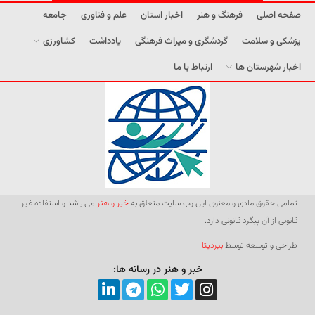
صفحه اصلی
فرهنگ و هنر
اخبار استان
علم و فناوری
جامعه
پزشکی و سلامت
گردشگری و میراث فرهنگی
یادداشت
کشاورزی
اخبار شهرستان ها
ارتباط با ما
تمامی حقوق مادی و معنوی این وب سایت متعلق به
خبر و هنر
می باشد و استفاده غیر
قانونی از آن پیگرد قانونی دارد.
طراحی و توسعه توسط
بیردیتا
خبر و هنر در رسانه ها: