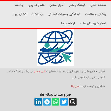
صفحه اصلی
فرهنگ و هنر
اخبار استان
علم و فناوری
جامعه
پزشکی و سلامت
گردشگری و میراث فرهنگی
یادداشت
کشاورزی
اخبار شهرستان ها
ارتباط با ما
تمامی حقوق مادی و معنوی این وب سایت متعلق به
خبر و هنر
می باشد و استفاده غیر
قانونی از آن پیگرد قانونی دارد.
طراحی و توسعه توسط
بیردیتا
خبر و هنر در رسانه ها: