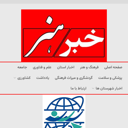
صفحه اصلی
فرهنگ و هنر
اخبار استان
علم و فناوری
جامعه
پزشکی و سلامت
گردشگری و میراث فرهنگی
یادداشت
کشاورزی
اخبار شهرستان ها
ارتباط با ما