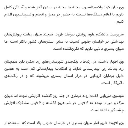
وی بیان کرد: واکسیناسیون محله به محله در استان آغاز شده و آمادگی کامل
داریم با اعلام دستگاه‌ها نسبت به حضور در محل و انجام واکسیناسیون اقدام
کنیم.
سرپرست دانشگاه علوم پزشکی بیرجند افزود: هرچند میزان رعایت پروتکل‌های
بهداشتی در خراسان جنوبی نسبت به سایر استان‌های کشور بالاتر است اما
میزان بستری بالایی داریم که نگران‌کننده است.
وی اظهار داشت: در ارتباط با رنگ‌بندی شهرستان‌های زرد امکان دارد همچنان
زرد بمانند زیرا بیمارستانی ندارند یا امکانات بیمارستانی کم است به همین
دلیل بیماران کرونایی در مرکز استان بستری می‌شوند که و در رنگ‌بندی
تاثیرگذار است.
موسوی میرزایی گفت: روند بیماری در چند روز گذشته افزایشی نبوده اما میزان
مرگ و میر با توجه به ۶ فوتی در شبانه‌روز گذشته و ۲ فوتی مشکوک افزایش
چشمگیر داشته است.
وی افزود: طبق آمار میزان بستری در خراسان جنوبی بالا است که استفاده از