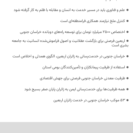
علم و فناوری باید در مسیر خدمت به انسان و مقابله با ظلم به کار گرفته شود
کنترل ملخ نیازمند همکاری فرامنطقه‌ای است
اختصاص 2500 میلیارد تومان برای توسعه راه‌های دوبانده خراسان جنوبی
اربعین فرصتی برای بازگشت عقلانیت و اصول فراموش‌شده انسانیت به جامعه
بشری است
خراسان جنوبی در خدمت‌رسانی به زائران اربعین، الگوی همدلی و اخلاص است
استفاده از ظرفیت پیمانکاران و تأمین‌کنندگان بومی استان
ظرفیت معدنی خراسان جنوبی فرصتی برای جهش اقتصادی
همه ظرفیت‌ها برای خدمت‌رسانی ایمن به زائران پایان صفر بسیج شود
53 موکب خراسان جنوبی در خدمت زائران اربعین