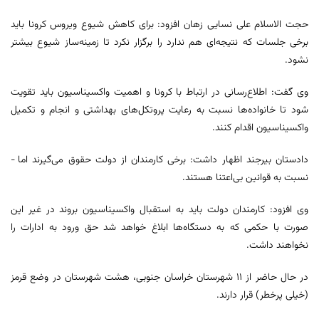
حجت الاسلام علی نسایی‌ زهان افزود: برای کاهش شیوع ویروس کرونا باید
برخی جلسات که نتیجه‌ای هم ندارد را برگزار نکرد تا زمینه‌ساز شیوع بیشتر
نشود.
وی گفت: اطلاع‌رسانی در ارتباط با کرونا و اهمیت واکسیناسیون باید تقویت
شود تا خانواده‌ها نسبت به رعایت پروتکل‌های بهداشتی و انجام و تکمیل
واکسیناسیون اقدام کنند.
دادستان بیرجند اظهار داشت: برخی کارمندان از دولت حقوق می‌گیرند اما ­
نسبت به قوانین بی‌اعتنا هستند.
وی افزود: کارمندان دولت باید به استقبال واکسیناسیون بروند در غیر این
صورت با حکمی که به دستگاه‌ها ابلاغ خواهد شد حق ورود به ادارات را
نخواهند داشت.
در حال حاضر از ۱۱ شهرستان خراسان جنوبی، هشت شهرستان در وضع قرمز
(خیلی پرخطر) قرار دارند.