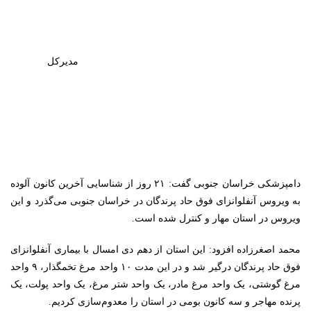
مدیرکل
دامپزشکی خراسان جنوبی گفت: ۲۱ روز از شناسایی آخرین کانون آلوده
به ویروس آنفلوانزای فوق حاد پرندگان در خراسان جنوبی می‌گذرد و این
ویروس در استان مهار و کنترل شده است.
محمد اصغرزاده افزود: این استان از دهم دی امسال با بیماری آنفلوانزای
فوق حاد پرندگان درگیر شد و در این مدت ۱۰ واحد مرغ تخمگذار، ۹ واحد
مرغ گوشتی، یک واحد مرغ مادر، یک واحد شتر مرغ، یک واحد پولت، یک
پرنده مهاجر و سه کانون بومی در استان را معدوم‌سازی کردیم.