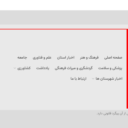
صفحه اصلی
فرهنگ و هنر
اخبار استان
علم و فناوری
جامعه
پزشکی و سلامت
گردشگری و میراث فرهنگی
یادداشت
کشاورزی
اخبار شهرستان ها
ارتباط با ما
از آن پیگرد قانونی دارد.