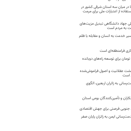
 در میان سه استان شرقی کشور در
فاده از اعتبارات ملی برای مرمت
ی جهاد دانشگاهی تبدیل مزیت‌های
مت به مردم است
سیر خدمت به انسان و مقابله با ظلم
اری فرامنطقه‌ای است
2 میلیارد تومان برای توسعه راه‌های دوبانده
زگشت عقلانیت و اصول فراموش‌شده
 است
رسانی به زائران اربعین، الگوی
کاران و تأمین‌کنندگان بومی استان
جنوبی فرصتی برای جهش اقتصادی
ت‌رسانی ایمن به زائران پایان صفر