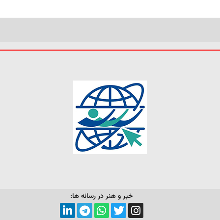
خبر و هنر در رسانه ها: