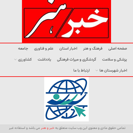
صفحه اصلی
فرهنگ و هنر
اخبار استان
علم و فناوری
جامعه
پزشکی و سلامت
گردشگری و میراث فرهنگی
یادداشت
کشاورزی
اخبار شهرستان ها
ارتباط با ما
تمامی حقوق مادی و معنوی این وب سایت متعلق به
خبر و هنر
می باشد و استفاده غیر