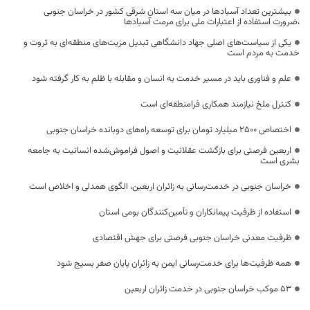
بیشترین تعداد آسبادها در میان سه استان شرقی کشور در خراسان جنوبی
،ضرورت استفاده از اعتبارات ملی برای مرمت آسبادها
یکی از سیاست‌های اصلی جهاد دانشگاهی تبدیل مزیت‌های منطقه‌ای به ثروت و
خدمت به مردم است
علم و فناوری باید در مسیر خدمت به انسان و مقابله با ظلم به کار گرفته شود
کنترل ملخ نیازمند همکاری فرامنطقه‌ای است
اختصاص 2500 میلیارد تومان برای توسعه راه‌های دوبانده خراسان جنوبی
اربعین فرصتی برای بازگشت عقلانیت و اصول فراموش‌شده انسانیت به جامعه
بشری است
خراسان جنوبی در خدمت‌رسانی به زائران اربعین، الگوی همدلی و اخلاص است
استفاده از ظرفیت پیمانکاران و تأمین‌کنندگان بومی استان
ظرفیت معدنی خراسان جنوبی فرصتی برای جهش اقتصادی
همه ظرفیت‌ها برای خدمت‌رسانی ایمن به زائران پایان صفر بسیج شود
53 موکب خراسان جنوبی در خدمت زائران اربعین