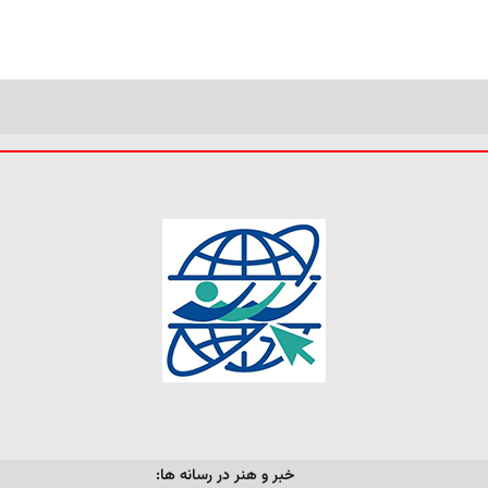
خبر و هنر در رسانه ها: