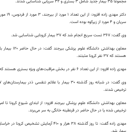
مجموعا ۳۵ بیمار جدید شامل ۳ بستری و ۳۲ سرپایی شناسایی شدند.
سریان و ۴ مورد از زیرکوه بوده است.
وی گفت: ۳۶۷ تست سریع انجام شد که ۳۷ بیمار کرونایی شناسایی شد.
معاون بهداشتی د
هستند که ۳۷ نفر کرونا مثبتند.
مهدی زاده افزود: از این تعداد ۶ نفر در بخش مراقبت‌های ویژه بستری هستند که حال عمومی ۱ نفر وخیم است.
ترخیص شدند.
ترخیص شده یا در حال حاضر در قرنطینه خانگی به سر می‌برند.
بیمار شد.