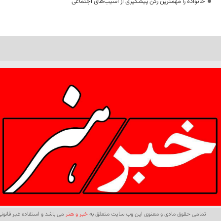
خانواده را مهمترین رکن پیشگیری از آسیب‌های اجتماعی
تمامی حقوق مادی و معنوی این وب سایت متعلق به
خبر و هنر
می باشد و استفاده غیر قانونی 