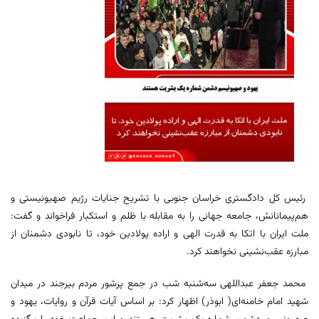
رئیس کل دادگستری خراسان جنوبی با تشریح جنایات رژیم صهیونیستی و
هم‌پیمانانش، جامعه جهانی را به مقابله با ظلم و استکبار فراخواند و گفت:
ملت ایران با اتکا به قدرت الهی و اراده پولادین خود، تا نابودی دشمنان از
مبارزه عقب‌نشینی نخواهند کرد.
محمد جعفر عبداللهی سه‌شنبه شب در جمع پرشور مردم بیرجند در میدان
شهید امام خامنه‌ای( ابوذر) اظهار کرد: بر اساس آیات قرآن و روایات، یهود و