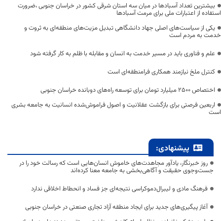
بیشترین تعداد آسبادها در میان سه استان شرقی کشور در خراسان جنوبی ،ضرورت
استفاده از اعتبارات ملی برای مرمت آسبادها
یکی از سیاست‌های اصلی جهاد دانشگاهی تبدیل مزیت‌های منطقه‌ای به ثروت و
خدمت به مردم است
علم و فناوری باید در مسیر خدمت به انسان و مقابله با ظلم به کار گرفته شود
کنترل ملخ نیازمند همکاری فرامنطقه‌ای است
اختصاص 2500 میلیارد تومان برای توسعه راه‌های دوبانده خراسان جنوبی
اربعین فرصتی برای بازگشت عقلانیت و اصول فراموش‌شده انسانیت به جامعه بشری
است
پیشنهادی:
روز خبرنگار، یادآور مجاهدت‌های خاموش انسان‌هایی است که رسالت خود را در
جست‌وجوی حقیقت و آگاهی‌بخشی به جامعه معنا کرده‌اند
فرهنگ مادی و لیبرال‌دموکراسی نتیجه‌ای جز فساد و انحطاط اخلاقی ندارد
آغاز پیگیری‌های جدید برای ایجاد منطقه آزاد تجاری صنعتی در خراسان جنوبی