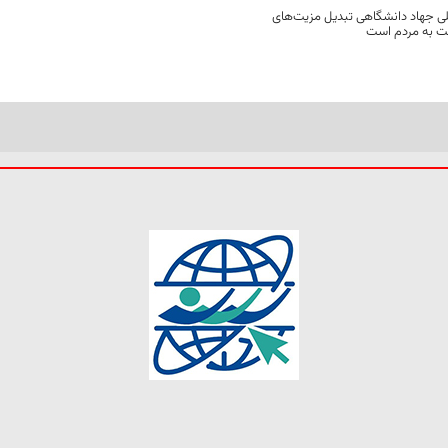
ی جهاد دانشگاهی تبدیل مزیت‌های
مت به مردم است