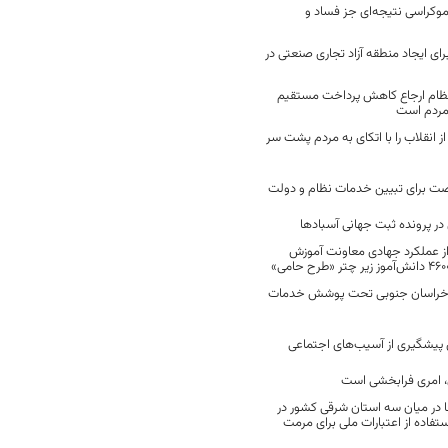
موکراسی نتیجه‌ای جز فساد و
رای ایجاد منطقه آزاد تجاری صنعتی در
نظام ارجاع کاهش پرداخت مستقیم
 مردم است
انقلاب را با اتکای به مردم پشت سر
ت برای تبیین خدمات نظام و دولت
ر پرونده ثبت جهانی آسبادها
 از عملکرد جهادی معاونت آموزش
 در خراسان جنوبی تحت پوشش خدمات
ن پیشگیری از آسیب‌های اجتماعی
 امری فرابخشی است
 در میان سه استان شرقی کشور در
فاده از اعتبارات ملی برای مرمت