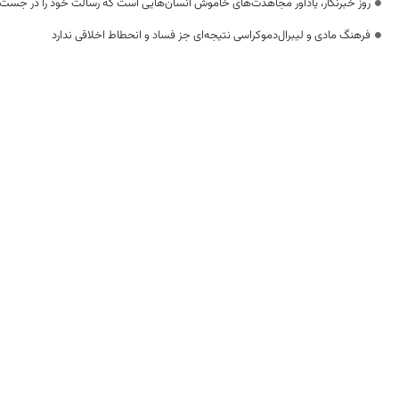
روز خبرنگار، یادآور مجاهدت‌های خاموش انسان‌هایی است که رسالت خود را در جست‌
فرهنگ مادی و لیبرال‌دموکراسی نتیجه‌ای جز فساد و انحطاط اخلاقی ندارد