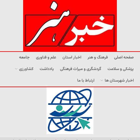
صفحه اصلی
فرهنگ و هنر
اخبار استان
علم و فناوری
جامعه
پزشکی و سلامت
گردشگری و میراث فرهنگی
یادداشت
کشاورزی
اخبار شهرستان ها
ارتباط با ما