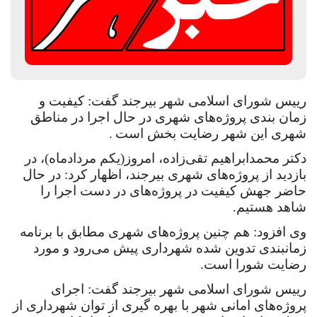
رییس شورای اسلامی شهر بیرجند گفت: کیفیت و
زمان بندی پروژه‌های شهری در حال اجرا در مناطق
شهری این شهر رضایت بخش است
.
دکتر محمدابراهیم تقی‌زاده، امروز(یکم مردادماه)، در
بازدید از پروژه‌های شهری بیرجند، اظهار کرد: در حال
حاضر جهش کیفیت در پروژه‌های در دست اجرا را
شاهد هستیم.
وی افزود: هم چنین پروژه‌های شهری مطابق با برنامه
زمانبندی تدوین شده شهرداری پیش می‌رود و مورد
رضایت شورا است.
رییس شورای اسلامی شهر بیرجند گفت: اجرای
پروژه‌های امانی شهر با بهره گیری از توان شهرداری از