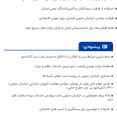
استفاده از ظرفیت پیمانکاران و تأمین‌کنندگان بومی استان
ظرفیت معدنی خراسان جنوبی فرصتی برای جهش اقتصادی
همه ظرفیت‌ها برای خدمت‌رسانی ایمن به زائران پایان صفر بسیج شود
پیشنهادی:
سخت‌ترین شرایط پس از انقلاب را با اتکای به مردم پشت سر گذاشتیم
هفته دولت بهترین فرصت برای تبیین خدمات نظام و دولت
یشتازی خراسان جنوبی در پرونده ثبت جهانی آسبادها
تقدیر مقام عالی وزارت از عملکرد جهادی معاونت آموزش ابتدایی خراسان جنوبی/
۴۶۰۰ دانش‌آموز زیر چتر «طرح حامی»
۱۸۵ بیمار هموفیلی در خراسان جنوبی تحت پوشش خدمات بیمه سلامت قرار
دارند
خانواده را مهمترین رکن پیشگیری از آسیب‌های اجتماعی