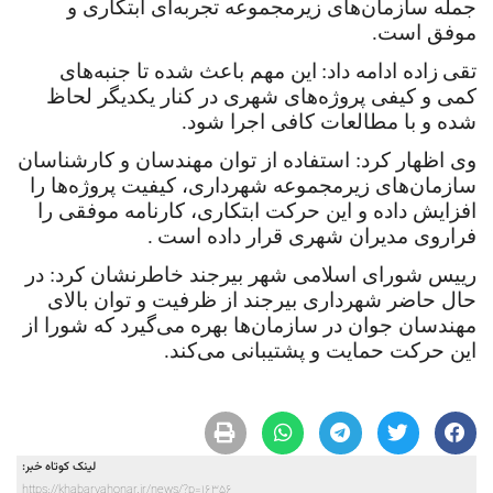
جمله سازمان‌های زیرمجموعه تجربه‌ای ابتکاری و
موفق است.
تقی
‌زاده ادامه داد:
این مهم باعث شده تا جنبه‌های
کمی و کیفی پروژه‌های شهری در کنار یکدیگر لحاظ
شده و با مطالعات کافی اجرا شود.
وی اظهار کرد: استفاده از توان مهندسان و کارشناسان
سازمان‌های زیرمجموعه شهرداری، کیفیت پروژه‌ها را
افزایش داده و این حرکت ابتکاری، کارنامه موفقی را
فراروی مدیران شهری قرار داده است
.
رییس شورای اسلامی شهر بیرجند خاطرنشان کرد: در
حال حاضر شهرداری بیرجند از ظرفیت و توان بالای
مهندسان جوان در سازمان‌ها بهره می‌گیرد که شورا از
این حرکت حمایت و پشتیبانی می‌کند.
لینک کوتاه خبر:
https://khabarvahonar.ir/news/?p=16356