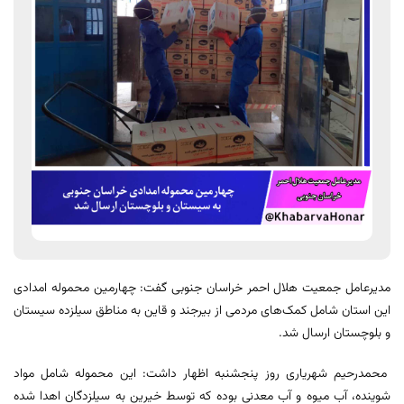
مدیرعامل جمعیت هلال احمر خراسان جنوبی گفت: چهارمین محموله امدادی
این استان شامل کمک‌های مردمی از بیرجند و قاین به مناطق سیلزده سیستان
و بلوچستان ارسال شد.
محمدرحیم‌ شهریاری روز پنجشنبه اظهار داشت: این محموله شامل مواد
شوینده، آب میوه و آب معدنی بوده که توسط خیرین به سیلزدگان اهدا شده