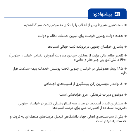
پیشنهادی:
سخت‌ترین شرایط پس از انقلاب را با اتکای به مردم پشت سر گذاشتیم
هفته دولت بهترین فرصت برای تبیین خدمات نظام و دولت
یشتازی خراسان جنوبی در پرونده ثبت جهانی آسبادها
تقدیر مقام عالی وزارت از عملکرد جهادی معاونت آموزش ابتدایی خراسان جنوبی/
۴۶۰۰ دانش‌آموز زیر چتر «طرح حامی»
۱۸۵ بیمار هموفیلی در خراسان جنوبی تحت پوشش خدمات بیمه سلامت قرار
دارند
خانواده را مهمترین رکن پیشگیری از آسیب‌های اجتماعی
موضوع میراث فرهنگی، امری فرابخشی است
بیشترین تعداد آسبادها در میان سه استان شرقی کشور در خراسان جنوبی
،ضرورت استفاده از اعتبارات ملی برای مرمت آسبادها
یکی از سیاست‌های اصلی جهاد دانشگاهی تبدیل مزیت‌های منطقه‌ای به ثروت و
خدمت به مردم است