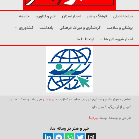
صفحه اصلی
فرهنگ و هنر
اخبار استان
علم و فناوری
جامعه
پزشکی و سلامت
گردشگری و میراث فرهنگی
یادداشت
کشاورزی
اخبار شهرستان ها
ارتباط با ما
تمامی حقوق مادی و معنوی این وب سایت متعلق به
خبر و هنر
می باشد و استفاده غیر
قانونی از آن پیگرد قانونی دارد.
طراحی و توسعه توسط
بیردیتا
خبر و هنر در رسانه ها: