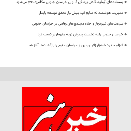
پسماندهای آزمایشگاهی پزشکی قانونی خراسان جنوبی مکانیزه دفع می‌شود
مدیریت هوشمندانه منابع آب، پیش‌نیاز تحقق توسعه پایدار
سرعت‌های غیرمجاز و خلاء مجتمع‌های رفاهی در خراسان جنوبی
خراسان جنوبی رتبه نخست پذیرش توبه متهمان راکسب کرد
اعزام حدود 5 هزار زائر اربعین از خراسان جنوبی؛ بازگشت‌ها آغاز شد