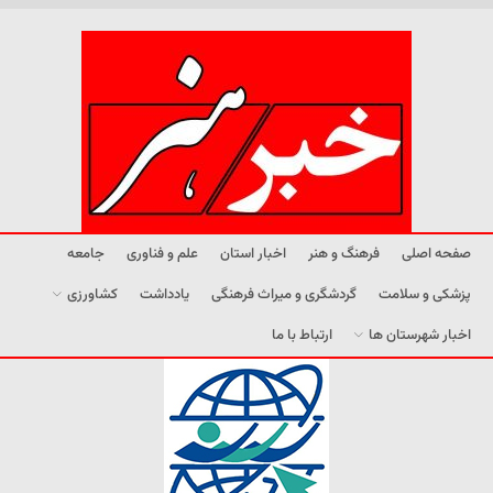
صفحه اصلی
فرهنگ و هنر
اخبار استان
علم و فناوری
جامعه
پزشکی و سلامت
گردشگری و میراث فرهنگی
یادداشت
کشاورزی
اخبار شهرستان ها
ارتباط با ما