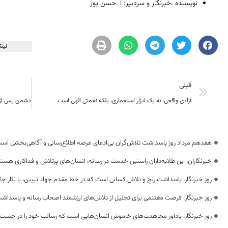
نویسنده ،خبرنگار و سردبیر: ا .حسن پور
لینک
قبلی
آزادی واقعی، نه یک ابزار استعماری، بلکه نعمتی الهی است
هفدهم مرداد روز پاسداشت تلاش‌گران بی‌ادعای عرصه اطلاع‌رسانی و آگاهی‌بخشی اس
خبرنگاران، این طلایه‌داران راستین خدمت در رسانه، انسان‌های پرتلاش و فداکاری هستن
روز خبرنگار، پاسداشت رنج و تلاش کسانی است که در خط مقدم جهاد تبیین، با نثار جا
روز خبرنگار، فرصت مغتنمی برای تجلیل از تلاش‌های ارزشمند اصحاب رسانه و پاسداشت
روز خبرنگار، یادآور مجاهدت‌های خاموش انسان‌هایی است که رسالت خود را در جست‌