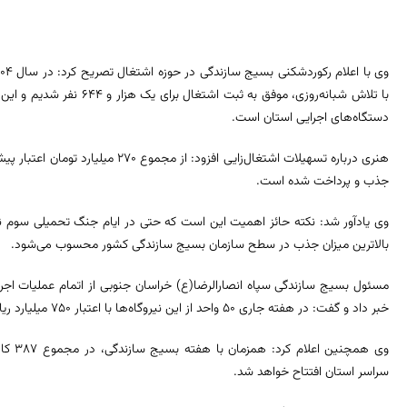
دستگاه‌های اجرایی استان است.
جذب و پرداخت شده است.
بالاترین میزان جذب در سطح سازمان بسیج سازندگی کشور محسوب می‌شود.
خبر داد و گفت: در هفته جاری ۵۰ واحد از این نیروگاه‌ها با اعتبار ۷۵۰ میلیارد ریال به بهره‌برداری می‌رسد.
سراسر استان افتتاح خواهد شد.