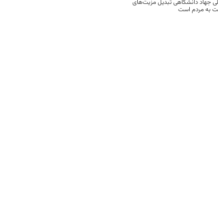
ی جهاد دانشگاهی تبدیل مزیت‌های
مت به مردم است