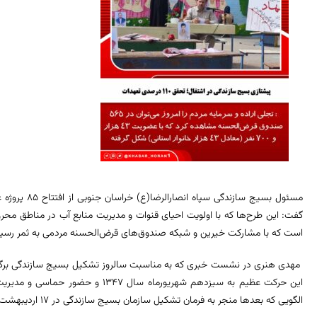
مسئول بسیج ساز
گفت: این طرح‌ها که با اولویت احیای قنوات و مدیریت منابع آب در مناطق مح
است که با مشارکت خیرین و شبکه صندوق‌های قرض‌الحسنه مردمی به ثمر رسی
مهدی هنری در نشست خبری که به مناسبت سالروز تشکیل بسیج سازندگی برگزار 
این حرکت عظیم به سیزدهم شهریورماه سال
الگویی که بعدها منجر به فرمان تشکیل سازمان بسیج سازندگی در ۱۷ اردیبهشت ۱۳۷۹ از سوی مقام معظم رهبری شد.