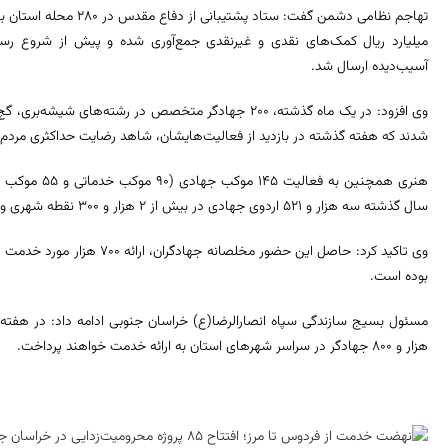
آسیب‌دیده ارسال شد.
وی افزود: در یک ماه گذشته، ۲۰۰ جهادگر متخصص در رشته‌ها
شدند که هفته گذشته در بازدید از فعالیت‌هایشان، شاهد رضایت حداکثری مردم ا
هنری همچنین به
سال گذشته سه هزار و ۵۲۱ اردوی جهادی در بیش از ۲ هزار و ۳۰۰ نقطه شهری و روستایی استان برگزار شد.
وی تاکید کرد: حاصل این حضور مخ
بوده است.
هزار و ۸۰۰ جهادگر در سراسر شهرهای استان به ارائه خدمت خواهند پرداخت.