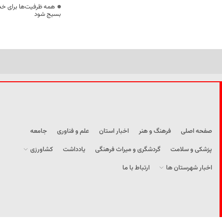
همه ظرفیت‌ها برای خدم
بسیج شود
صفحه اصلی
فرهنگ و هنر
اخبار استان
علم و فناوری
جامعه
پزشکی و سلامت
گردشگری و میراث فرهنگی
یادداشت
کشاورزی
اخبار شهرستان ها
ارتباط با ما