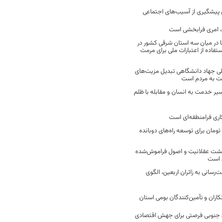
ن پیشگیری از آسیب‌های اجتماعی
 امری فرابخشی است
 در میان سه استان شرقی کشور در
فاده از اعتبارات ملی برای مرمت
ی جهاد دانشگاهی تبدیل مزیت‌های
مت به مردم است
سیر خدمت به انسان و مقابله با ظلم
اری فرامنطقه‌ای است
2 میلیارد تومان برای توسعه راه‌های دوبانده
زگشت عقلانیت و اصول فراموش‌شده
 است
رسانی به زائران اربعین، الگوی
کاران و تأمین‌کنندگان بومی استان
جنوبی فرصتی برای جهش اقتصادی