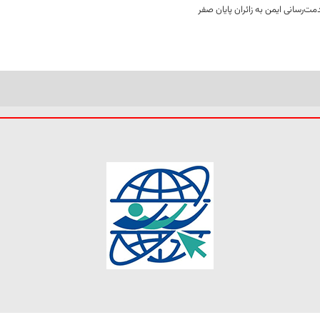
ت‌رسانی ایمن به زائران پایان صفر