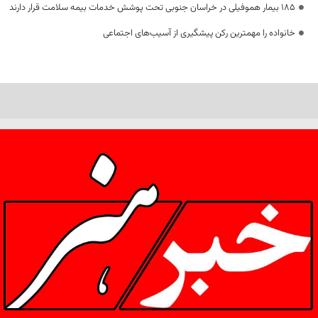
۱۸۵ بیمار هموفیلی در خراسان جنوبی تحت پوشش خدمات بیمه سلامت قرار دارند
خانواده را مهمترین رکن پیشگیری از آسیب‌های اجتماعی