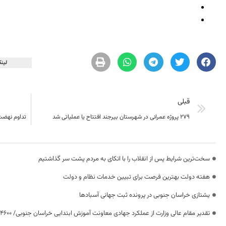
لینک
قبلی
۲۷۹ پروژه عمرانی در شهرستان بیرجند افتتاح یا عملیاتی شد
تداوم نهضت
سخت‌ترین شرایط پس از انقلاب را با اتکای به مردم پشت سر گذاشتیم
هفته دولت بهترین فرصت برای تبیین خدمات نظام و دولت
یشتازی خراسان جنوبی در پرونده ثبت جهانی آسبادها
تقدیر مقام عالی وزارت از عملکرد جهادی معاونت آموزش ابتدایی خراسان جنوبی/ ۴۶۰۰ دانش‌آموز زیر چتر «طرح حامی»