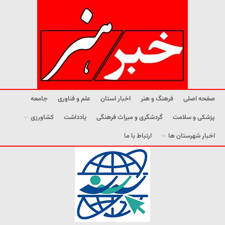
صفحه اصلی
فرهنگ و هنر
اخبار استان
علم و فناوری
جامعه
پزشکی و سلامت
گردشگری و میراث فرهنگی
یادداشت
کشاورزی
اخبار شهرستان ها
ارتباط با ما