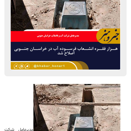
مدیرعامل شرکت