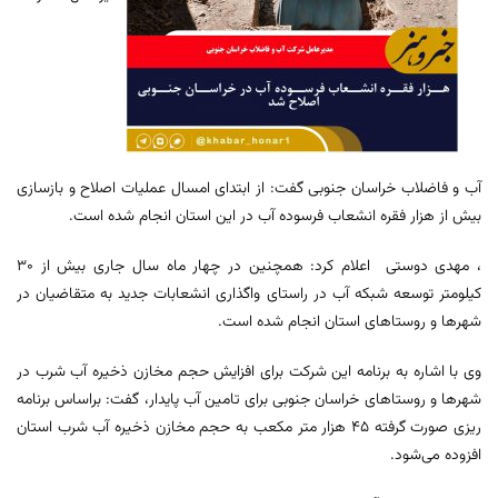
آب و فاضلاب خراسان جنوبی گفت: از ابتدای امسال عملیات اصلاح و بازسازی
بیش از هزار فقره انشعاب فرسوده آب در این استان انجام شده است.
، مهدی دوستی اعلام کرد: همچنین در چهار ماه سال جاری بیش از ۳۰
کیلومتر توسعه شبکه آب در راستای واگذاری انشعابات جدید به متقاضیان در
شهرها و روستاهای استان انجام شده است.
وی با اشاره به برنامه این شرکت برای افزایش حجم مخازن ذخیره آب شرب در
شهرها و روستاهای خراسان جنوبی برای تامین آب پایدار، گفت: براساس برنامه
ریزی صورت گرفته ۴۵ هزار متر مکعب به حجم مخازن ذخیره آب شرب استان
افزوده می‌شود.