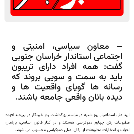
– معاون سیاسی، امنیتی و
اجتماعی استاندار خراسان جنوبی
گفت: همه افراد دارای تریبون
باید به سمت و سویی بروند که
رسانه ها گویای واقعیت ها و
دیده بانان واقعی جامعه باشند.
ایرنا علی اسماعیلی روز شنبه در مراسم بزرگداشت روز خبرنگار در بیرجند افزود:
مطبوعات رکن چهارم دموکراسی هستند و در کنار قانون اساسی، پارلمان،
احزاب و انتخابات مطبوعات از ارکان اصلی دموکراسی محسوب می شوند.