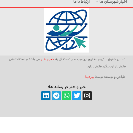
اخبار شهرستان ها
ارتباط با ما
تمامی حقوق مادی و معنوی این وب سایت متعلق به
خبر و هنر
می باشد و استفاده غیر
قانونی از آن پیگرد قانونی دارد.
طراحی و توسعه توسط
بیردیتا
خبر و هنر در رسانه ها: