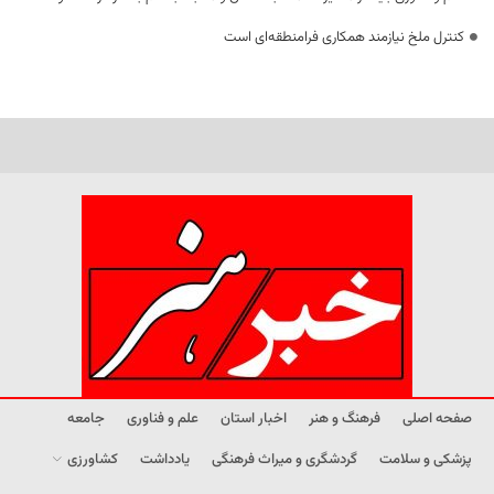
کنترل ملخ نیازمند همکاری فرامنطقه‌ای است
صفحه اصلی
فرهنگ و هنر
اخبار استان
علم و فناوری
جامعه
پزشکی و سلامت
گردشگری و میراث فرهنگی
یادداشت
کشاورزی