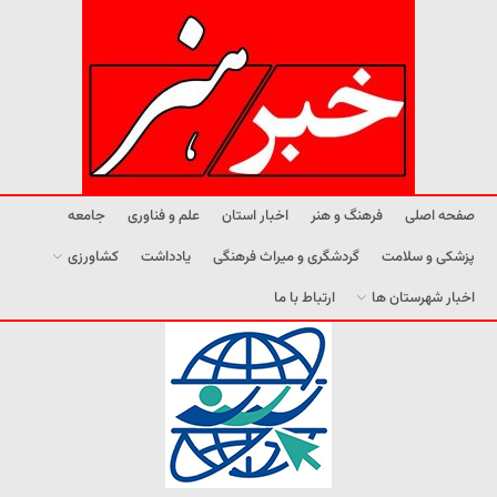
صفحه اصلی
فرهنگ و هنر
اخبار استان
علم و فناوری
جامعه
پزشکی و سلامت
گردشگری و میراث فرهنگی
یادداشت
کشاورزی
اخبار شهرستان ها
ارتباط با ما