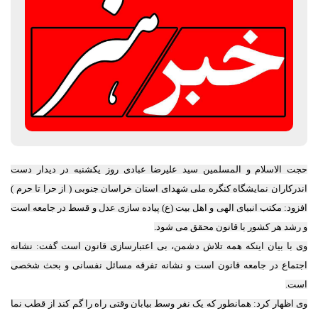
حجت الاسلام و المسلمین سید علیرضا عبادی روز یکشنبه در دیدار دست
اندرکاران نمایشگاه کنگره ملی شهدای استان خراسان جنوبی ( از حرا تا حرم )
افزود: مکتب انبیای الهی و اهل بیت (ع) پیاده سازی عدل و قسط در جامعه است
و رشد هر کشور با قانون محقق می شود.
وی با بیان اینکه همه تلاش دشمن، بی اعتبارسازی قانون است گفت: نشانه
اجتماع در جامعه قانون است و نشانه تفرقه مسائل نفسانی و بحث شخصی
است.
وی اظهار کرد: همانطور که یک نفر وسط بیابان وقتی راه را گم کند از قطب نما