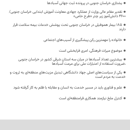
یشتازی خراسان جنوبی در پرونده ثبت جهانی آسبادها
تقدیر مقام عالی وزارت از عملکرد جهادی معاونت آموزش ابتدایی خراسان جنوبی/
۴۶۰۰ دانش‌آموز زیر چتر «طرح حامی»
۱۸۵ بیمار هموفیلی در خراسان جنوبی تحت پوشش خدمات بیمه سلامت قرار
دارند
خانواده را مهمترین رکن پیشگیری از آسیب‌های اجتماعی
موضوع میراث فرهنگی، امری فرابخشی است
بیشترین تعداد آسبادها در میان سه استان شرقی کشور در خراسان جنوبی
،ضرورت استفاده از اعتبارات ملی برای مرمت آسبادها
یکی از سیاست‌های اصلی جهاد دانشگاهی تبدیل مزیت‌های منطقه‌ای به ثروت و
خدمت به مردم است
علم و فناوری باید در مسیر خدمت به انسان و مقابله با ظلم به کار گرفته شود
کنترل ملخ نیازمند همکاری فرامنطقه‌ای است