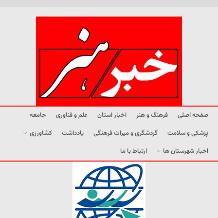
صفحه اصلی
فرهنگ و هنر
اخبار استان
علم و فناوری
جامعه
پزشکی و سلامت
گردشگری و میراث فرهنگی
یادداشت
کشاورزی
اخبار شهرستان ها
ارتباط با ما