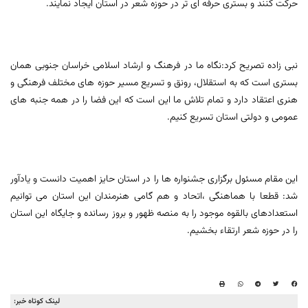
حرکت کنند و بستری حرفه ای تر در حوزه شعر در استان ایجاد نمایند.
نبی زاده تصریح کرد:نگاه ما در فرهنگ و ارشاد اسلامی خراسان جنوبی همان
بستری است که به استقلال، رونق و تسریع مسیر حوزه های مختلف فرهنگی و
هنری اعتقاد دارد و تمام تلاش ما این است که این فضا را در همه جنبه های
عمومی و دولتی استان تسریع کنیم.
این مقام مسئول برگزاری جشنواره ها را در استان حایز اهمیت دانست و یادآور
شد: قطعا با هماهنگی ،اتحاد و هم گامی هنرمندان این استان می توانیم
استعدادهای بالقوه موجود را به منصه ظهور و بروز رسانده و جایگاه این استان
را در حوزه شعر ارتقاء بخشیم.
لینک کوتاه خبر: