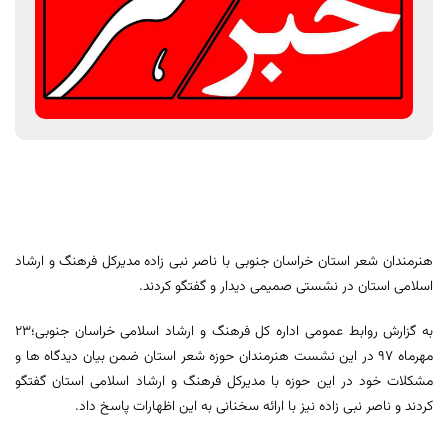
هنرمندان شعر استان خراسان جنوبی با ناصر نبی زاده مدیرکل فرهنگ و ارشاد
اسلامی استان در نشستی صمیمی دیدار و گفتگو کردند.
به گزارش روابط عمومی اداره کل فرهنگ و ارشاد اسلامی خراسان جنوبی؛٢٣
مهرماه ٩٧ در این نشست هنرمندان حوزه شعر استان ضمن بیان دیدگاه ها و
مشکلات خود در این حوزه با مدیرکل فرهنگ و ارشاد اسلامی استان گفتگو
کردند و ناصر نبی زاده نیز با ارائه سخنانی به این اظهارات پاسخ داد.