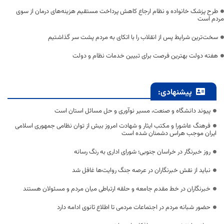
طرح پزشک خانواده و نظام ارجاع کاهش پرداخت مستقیم هزینه‌های درمان از سوی
مردم است
سخت‌ترین شرایط پس از انقلاب را با اتکای به مردم پشت سر گذاشتیم
هفته دولت بهترین فرصت برای تبیین خدمات نظام و دولت
پیشنهادی:
پیوند دانشگاه و صنعت، مسیر نوآوری و حل مسائل استان است
فرهنگ عاشورا و مکتب ایثار و شهادت امروز بیش از توان نظامی جمهوری اسلامی
ایران موجب هراس دشمنان شده است
روز خبرنگار در خراسان جنوبی؛ شورای اداری به رنگ رسانه
نباید از نقش خبرنگاران در عرصه جنگ روایت‌ها غافل شد
خبرنگاران در خط مقدم جامعه و حلقه ارتباطی میان مردم و مسئولان هستند
حضور شبانه مردم در اجتماعات مردمی تا اطلاع ثانوی ادامه دارد