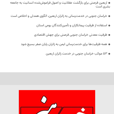
اربعین فرصتی برای بازگشت عقلانیت و اصول فراموش‌شده انسانیت به جامعه
بشری است
خراسان جنوبی در خدمت‌رسانی به زائران اربعین، الگوی همدلی و اخلاص است
استفاده از ظرفیت پیمانکاران و تأمین‌کنندگان بومی استان
ظرفیت معدنی خراسان جنوبی فرصتی برای جهش اقتصادی
همه ظرفیت‌ها برای خدمت‌رسانی ایمن به زائران پایان صفر بسیج شود
53 موکب خراسان جنوبی در خدمت زائران اربعین