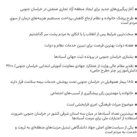
آغاز پیگیری‌های جدید برای ایجاد منطقه آزاد تجاری صنعتی در خراسان جنوبی
طرح پزشک خانواده و نظام ارجاع کاهش پرداخت مستقیم هزینه‌های درمان از سوی
مردم است
سخت‌ترین شرایط پس از انقلاب را با اتکای به مردم پشت سر گذاشتیم
هفته دولت بهترین فرصت برای تبیین خدمات نظام و دولت
یشتازی خراسان جنوبی در پرونده ثبت جهانی آسبادها
تقدیر مقام عالی وزارت از عملکرد جهادی معاونت آموزش ابتدایی خراسان جنوبی/ ۴۶۰۰
دانش‌آموز زیر چتر «طرح حامی»
۱۸۵ بیمار هموفیلی در خراسان جنوبی تحت پوشش خدمات بیمه سلامت قرار دارند
خانواده را مهمترین رکن پیشگیری از آسیب‌های اجتماعی
موضوع میراث فرهنگی، امری فرابخشی است
بیشترین تعداد آسبادها در میان سه استان شرقی کشور در خراسان جنوبی ،ضرورت
استفاده از اعتبارات ملی برای مرمت آسبادها
یکی از سیاست‌های اصلی جهاد دانشگاهی تبدیل مزیت‌های منطقه‌ای به ثروت و
خدمت به مردم است