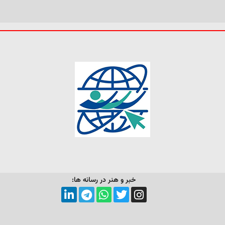
خبر و هنر در رسانه ها: