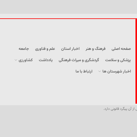
صفحه اصلی
فرهنگ و هنر
اخبار استان
علم و فناوری
جامعه
پزشکی و سلامت
گردشگری و میراث فرهنگی
یادداشت
کشاورزی
اخبار شهرستان ها
ارتباط با ما
از آن پیگرد قانونی دارد.