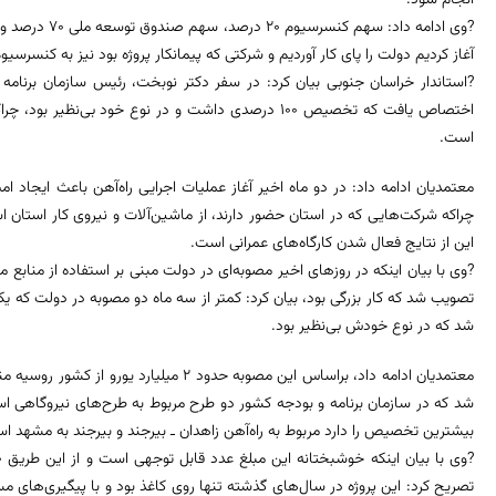
آغاز کردیم دولت را پای کار آوردیم و شرکتی که پیمانکار پروژه بود نیز به کنسر
است.
معتمدیان ادامه داد: در دو ماه اخیر آغاز عملیات اجرایی راه‌آهن باعث ایجاد ام
چراکه شرکت‌هایی که در استان حضور دارند، از ماشین‌آلات و نیروی کار استان ا
این از نتایج فعال شدن کارگاه‌های عمرانی است.
?وی با بیان اینکه در روزهای اخیر مصوبه‌ای در دولت مبنی بر استفاده از منابع مال
تصویب شد که کار بزرگی بود، بیان کرد: کمتر از سه ماه دو مصوبه در دولت که ی
شد که در نوع خودش بی‌نظیر بود.
معتمدیان ادامه داد، براساس این مصوبه حدود 2 
شد که در سازمان برنامه و بودجه کشور دو طرح مربوط به طرح‌های نیروگاهی 
بیشترین تخصیص را دارد مربوط به راه‌آهن زاهدان ـ بیرجند و بیرجند به مشهد ا
تصریح کرد: این پروژه در سال‌های گذشته تنها روی کاغذ بود و با پیگیری‌های 