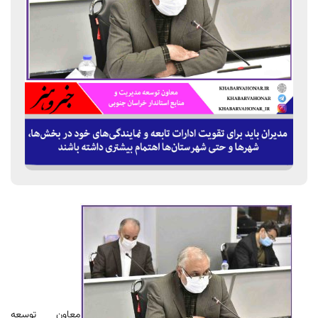
معاون توسعه