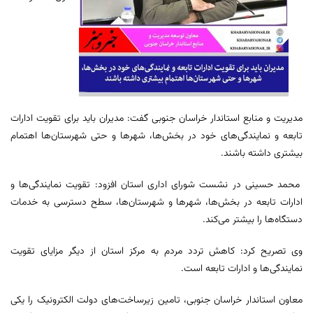
مدیریت و منابع استاندار خراسان جنوبی گفت: مدیران باید برای تقویت ادارات
تابعه و نمایندگی‌های خود در بخش‌ها، شهرها و حتی شهرستان‌ها اهتمام
بیشتری داشته باشند.
محمد حسینی در نشست شورای اداری استان افزود: تقویت نمایندگی‌ها و
ادارات تابعه در بخش‌ها، شهرها و شهرستان‌ها، سطح دسترسی به خدمات
دستگاه‌ها را بیشتر می‌کند.
وی تصریح کرد: کاهش تردد مردم به مرکز استان از دیگر مزایای تقویت
نمایندگی‌ها و ادارات تابعه است.
معاون استاندار خراسان جنوبی، تامین زیرساخت‌های دولت الکترونیک را یکی