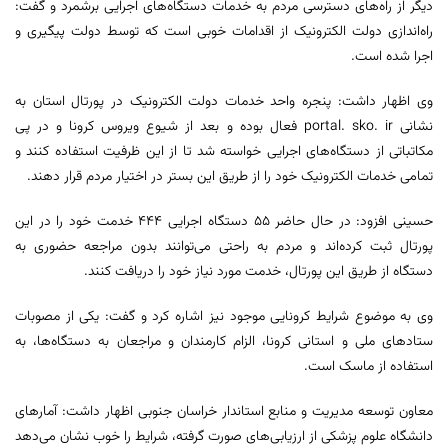
دیگر از راه‌های دسترسی مردم به خدمات دستگاه‌های اجرایی برشمرد و گفت:
راه‌اندازی دولت الکترونیک از اقدامات خوبی است که توسط دولت پیگیری و
اجرا شده است.
وی اظهار داشت: پنجره واحد خدمات دولت الکترونیک در پورتال استان به
نشانی portal. sko. ir فعال بوده و بعد از شیوع ویروس کرونا و در پی
مکاتباتی از دستگاه‌های اجرایی خواسته شد تا از این ظرفیت استفاده کنند و
تمامی خدمات الکترونیک خود را از طریق این بستر در اختیار مردم قرار دهند.
حسینی افزود: در حال حاضر ۵۵ دستگاه اجرایی ۴۴۴ خدمت خود را در این
پورتال ثبت کرده‌اند و مردم به راحتی می‌توانند بدون مراجعه حضوری به
دستگاه از طریق این پورتال، خدمت مورد نیاز خود را دریافت کنند.
وی به موضوع شرایط کرونایی موجود نیز اشاره کرد و گفت: یکی از مصوبات
ستادهای ملی و استانی کرونا، الزام کارمندان و مراجعان به دستگاه‌ها، به
استفاده از ماسک است.
معاون توسعه مدیریت و منابع استاندار خراسان جنوبی اظهار داشت: آمارهای
دانشگاه علوم پزشکی از ارزیابی‌های صورت گرفته، شرایط را خوب نشان می‌دهد