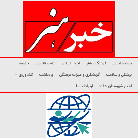
صفحه اصلی
فرهنگ و هنر
اخبار استان
علم و فناوری
جامعه
پزشکی و سلامت
گردشگری و میراث فرهنگی
یادداشت
کشاورزی
اخبار شهرستان ها
ارتباط با ما