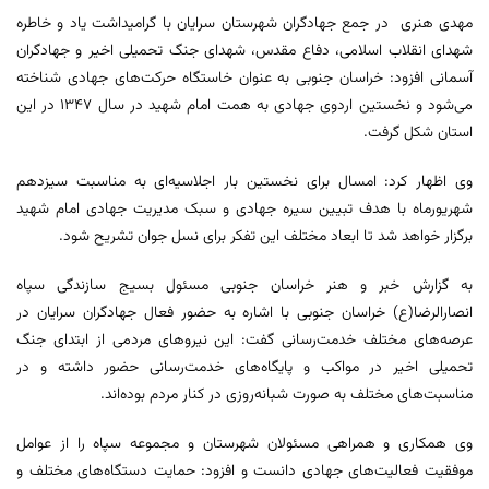
مهدی هنری در جمع جهادگران شهرستان سرایان با گرامیداشت یاد و خاطره
شهدای انقلاب اسلامی، دفاع مقدس، شهدای جنگ تحمیلی اخیر و جهادگران
آسمانی افزود: خراسان جنوبی به عنوان خاستگاه حرکت‌های جهادی شناخته
می‌شود و نخستین اردوی جهادی به همت امام شهید در سال ۱۳۴۷ در این
استان شکل گرفت.
وی اظهار کرد: امسال برای نخستین بار اجلاسیه‌ای به مناسبت سیزدهم
شهریورماه با هدف تبیین سیره جهادی و سبک مدیریت جهادی امام شهید
برگزار خواهد شد تا ابعاد مختلف این تفکر برای نسل جوان تشریح شود.
به گزارش خبر و هنر خراسان جنوبی مسئول بسیج سازندگی سپاه
انصارالرضا(ع) خراسان جنوبی با اشاره به حضور فعال جهادگران سرایان در
عرصه‌های مختلف خدمت‌رسانی گفت: این نیروهای مردمی از ابتدای جنگ
تحمیلی اخیر در مواکب و پایگاه‌های خدمت‌رسانی حضور داشته و در
مناسبت‌های مختلف به صورت شبانه‌روزی در کنار مردم بوده‌اند.
وی همکاری و همراهی مسئولان شهرستان و مجموعه سپاه را از عوامل
موفقیت فعالیت‌های جهادی دانست و افزود: حمایت دستگاه‌های مختلف و