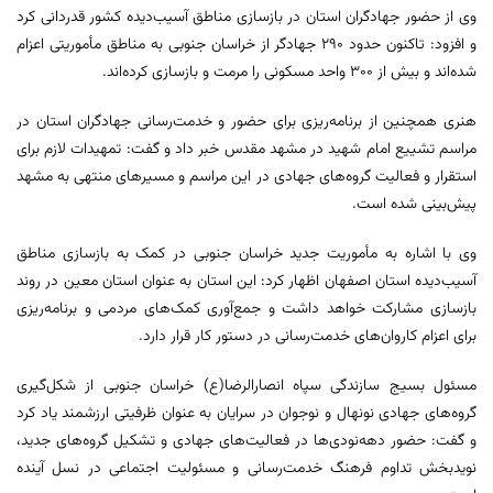
وی از حضور جهادگران استان در بازسازی مناطق آسیب‌دیده کشور قدردانی کرد
و افزود: تاکنون حدود ۲۹۰ جهادگر از خراسان جنوبی به مناطق مأموریتی اعزام
شده‌اند و بیش از ۳۰۰ واحد مسکونی را مرمت و بازسازی کرده‌اند.
هنری همچنین از برنامه‌ریزی برای حضور و خدمت‌رسانی جهادگران استان در
مراسم تشییع امام شهید در مشهد مقدس خبر داد و گفت: تمهیدات لازم برای
استقرار و فعالیت گروه‌های جهادی در این مراسم و مسیرهای منتهی به مشهد
پیش‌بینی شده است.
وی با اشاره به مأموریت جدید خراسان جنوبی در کمک به بازسازی مناطق
آسیب‌دیده استان اصفهان اظهار کرد: این استان به عنوان استان معین در روند
بازسازی مشارکت خواهد داشت و جمع‌آوری کمک‌های مردمی و برنامه‌ریزی
برای اعزام کاروان‌های خدمت‌رسانی در دستور کار قرار دارد.
مسئول بسیج سازندگی سپاه انصارالرضا(ع) خراسان جنوبی از شکل‌گیری
گروه‌های جهادی نونهال و نوجوان در سرایان به عنوان ظرفیتی ارزشمند یاد کرد
و گفت: حضور دهه‌نودی‌ها در فعالیت‌های جهادی و تشکیل گروه‌های جدید،
نویدبخش تداوم فرهنگ خدمت‌رسانی و مسئولیت اجتماعی در نسل آینده