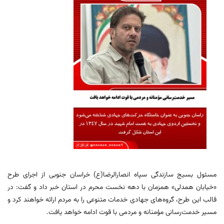
مسئول بسیج سازندگی سپاه انصارالرضا(ع) خراسان جنوبی از اجرای طرح
«خیابان همدلی» همزمان با دهه نخست محرم در استان خبر داد و گفت: در
قالب این طرح، گروه‌های جهادی خدمات متنوعی را به مردم ارائه خواهند کرد و
مسیر خدمت‌رسانی مؤمنانه و مردمی با قوت ادامه خواهد یافت.