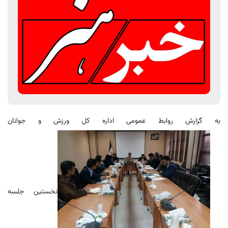
به گزارش روابط عمومی اداره کل ورزش و جوانان
نخستین جلسه