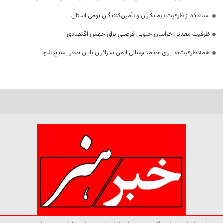
استفاده از ظرفیت پیمانکاران و تأمین‌کنندگان بومی استان
ظرفیت معدنی خراسان جنوبی فرصتی برای جهش اقتصادی
همه ظرفیت‌ها برای خدمت‌رسانی ایمن به زائران پایان صفر بسیج شود