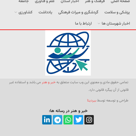
صفحه اصلی
فرهنگ و هنر
اخبار استان
علم و فناوری
جامعه
پزشکی و سلامت
گردشگری و میراث فرهنگی
یادداشت
کشاورزی
اخبار شهرستان ها
ارتباط با ما
تمامی حقوق مادی و معنوی این وب سایت متعلق به
خبر و هنر
می باشد و استفاده غیر
قانونی از آن پیگرد قانونی دارد.
طراحی و توسعه توسط
بیردیتا
خبر و هنر در رسانه ها: