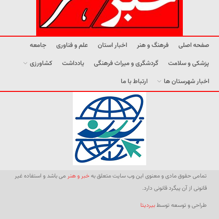
صفحه اصلی
فرهنگ و هنر
اخبار استان
علم و فناوری
جامعه
پزشکی و سلامت
گردشگری و میراث فرهنگی
یادداشت
کشاورزی
اخبار شهرستان ها
ارتباط با ما
تمامی حقوق مادی و معنوی این وب سایت متعلق به
خبر و هنر
می باشد و استفاده غیر
قانونی از آن پیگرد قانونی دارد.
طراحی و توسعه توسط
بیردیتا