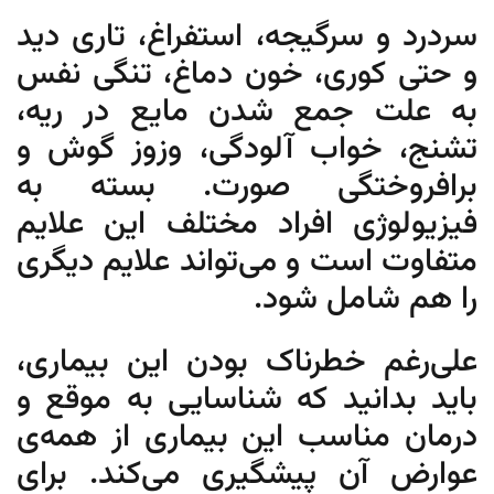
سردرد و سرگیجه، استفراغ، تاری دید
و حتی کوری، خون دماغ، تنگی نفس
به علت جمع شدن مایع در ریه،
تشنج، خواب آلودگی، وزوز گوش و
برافروختگی صورت. بسته به
فیزیولوژی افراد مختلف این علایم
متفاوت است و می‌تواند علایم دیگری
را هم شامل شود.
علی‌رغم خطرناک بودن این بیماری،
باید بدانید که شناسایی به موقع و
درمان مناسب این بیماری از همه‌ی
عوارض آن پیشگیری می‌کند. برای