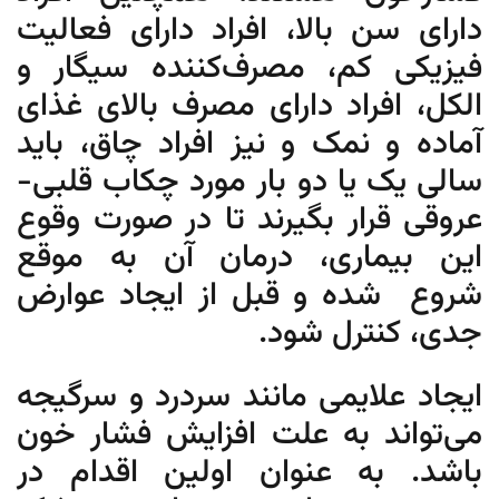
دارای سن بالا، افراد دارای فعالیت
فیزیکی کم، مصرف‌کننده سیگار و
الکل، افراد دارای مصرف بالای غذای
آماده و نمک و نیز افراد چاق، باید
سالی یک یا دو بار مورد چکاب قلبی-
عروقی قرار بگیرند تا در صورت وقوع
این بیماری، درمان آن به موقع
شروع شده و قبل از ایجاد عوارض
جدی، کنترل شود.
ایجاد علایمی مانند سردرد و سرگیجه
می‌تواند به علت افزایش فشار خون
باشد. به عنوان اولین اقدام در