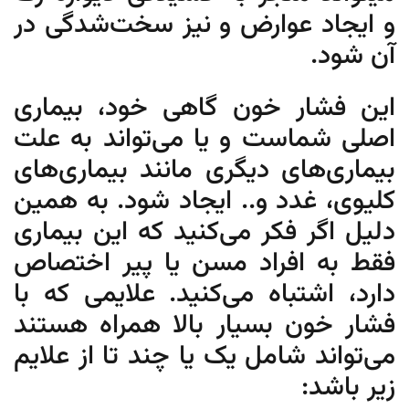
و ایجاد عوارض و نیز سخت‌شدگی در
آن شود.
این فشار خون گاهی خود، بیماری
اصلی شماست و یا ‌می‌تواند به علت
بیماری‌های دیگری مانند بیماری‌های
کلیوی، غدد و.. ایجاد شود. به همین
دلیل اگر فکر می‌کنید که این بیماری
فقط به افراد مسن یا پیر اختصاص
دارد، اشتباه می‌کنید. علایمی که با
فشار خون بسیار بالا همراه هستند
می‌تواند شامل یک یا چند تا از علایم
زیر باشد: