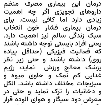
درمان این بیماری مصرف منظم
داروهای تجویزی اگر چه اهمیت
زیادی دارد اما کافی نیست. برای
درمان بیماری فشار خون انتخاب
سبک زندگی سالم نیز اهمیت دارد.
یعنی افراد بایستی توجه داشته باشند
که فعالیت فیزیکی (حداقل پیاده
روی) داشته باشند و حتی زیر نظر
پزشک معالج ورزش نماید، رژیم
غذایی کم نمک و حاوی میوه و
سبزیجات مختلف داشته باشد. الکل
و دخانیات را ترک نماید و حتی در
معرض دود سیگار و هوای الوده قرار