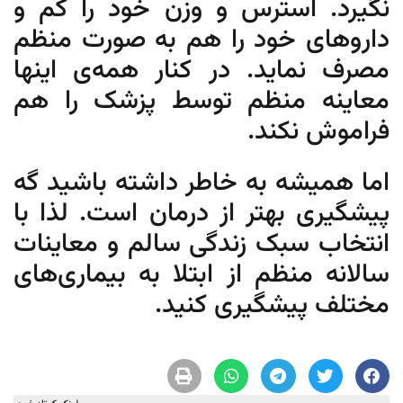
نگیرد. استرس و وزن خود را کم و
داروهای خود را هم به صورت منظم
مصرف نماید. در کنار همه‌ی اینها
معاینه منظم توسط پزشک را هم
فراموش نکند.
اما همیشه به خاطر داشته باشید گه
پیشگیری بهتر از درمان است. لذا با
انتخاب سبک زندگی سالم و معاینات
سالانه منظم از ابتلا به بیماری‌های
مختلف پیشگیری کنید.