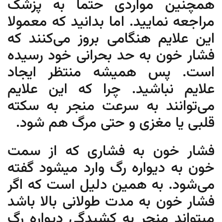
همچنین مواردی حتما به پزشک
مراجعه نمایید. اما بدانید که معمولا
این علایم هنگامی بروز می‌کنند که
فشار خون به حد بحرانی خود رسیده
است. پس همیشه منتظر ایجاد
علایم نباشید. چرا که این علایم
می‌توانند به سرعت منجر به سکته
قلبی یا مغزی و حتی مرگ هم شود.
فشار خون به فشاری که از سمت
خون به دیواره رگ وارد میشود گفته
می‌شود. به همین دلیل است که اگر
فشار خون به مدت طولانی بالا باشد
میتواند منجر به کشیدگی دیواره رگ