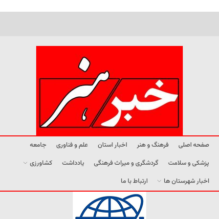
صفحه اصلی
فرهنگ و هنر
اخبار استان
علم و فناوری
جامعه
پزشکی و سلامت
گردشگری و میراث فرهنگی
یادداشت
کشاورزی
اخبار شهرستان ها
ارتباط با ما