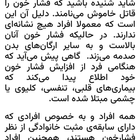
شاید شنیده باشید که فشار خون را
قاتل خاموش می‌نامند. دلیل آن این
است که معمولا افراد هیچ نشانه‌ای
ندارند. در حالیکه فشار خون آنان
بالاست و به سایر ارگان‌های بدن
صدمه می‌زند. گاهی پیش می‌آید که
هنگامی فرد از افزایش فشار خون
خود اطلاع پیدا می‌کند که
بیماری‌های قلبی، تنفسی، کلیوی یا
چشمی مبتلا شده است.
همه افراد و به خصوص افرادی که
دارای سابقه‌ی مثبت خانوادگی از نظر
فشارخون هستند،‌ همچنین افراد