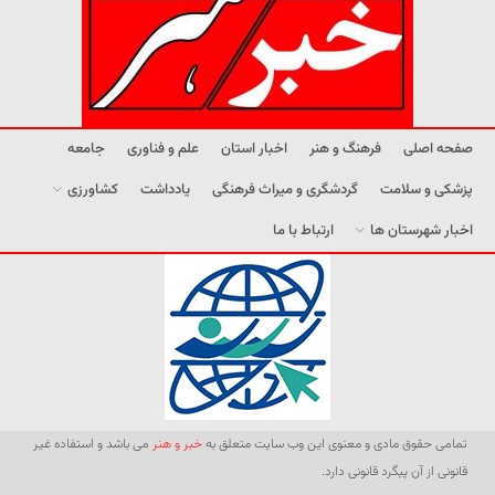
صفحه اصلی
فرهنگ و هنر
اخبار استان
علم و فناوری
جامعه
پزشکی و سلامت
گردشگری و میراث فرهنگی
یادداشت
کشاورزی
اخبار شهرستان ها
ارتباط با ما
تمامی حقوق مادی و معنوی این وب سایت متعلق به
خبر و هنر
می باشد و استفاده غیر
قانونی از آن پیگرد قانونی دارد.