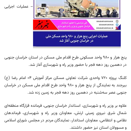
– عملیات اجرایی
پنج هزار و ۹۸۰ واحد مسکونی طرح اقدام ملی مسکن در استان خراسان جنوبی
در دهمین روز دهه فجر با حضور وزیر راه و شهرسازی آغاز شد.
کلنگ پروژه ۷۲۰ واحدی شرکت تعاونی مسکن مرکز آموزش ۰۴ امام رضا (ع)
بیرجند به نمایندگی از پنج هزار و ۹۸۰ واحد طرح اقدام ملی مسکن در خراسان
جنوبی عصر سه‌شنبه در دهمین روز دهه فجر به زمین زده شد.
علاوه بر وزیر راه و شهرسازی، استاندار خراسان جنوبی، فرمانده قرارگاه منطقه‌ای
شمال شرق نیروی زمینی ارتش، معاونان وزیر راه و شهرسازی، فرماندهان
نظامی و انتظامی، معاونان استاندار، نمایندگان مردم در مجلس شورای اسلامی
و مسوولان استان نیز حضور داشتند.