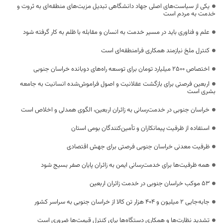
یکی از سیاست‌های اصلی جهاد دانشگاهی تبدیل مزیت‌های منطقه‌ای به ثروت و
خدمت به مردم است
علم و فناوری باید در مسیر خدمت به انسان و مقابله با ظلم به کار گرفته شود
کنترل ملخ نیازمند همکاری فرامنطقه‌ای است
اختصاص 2500 میلیارد تومان برای توسعه راه‌های دوبانده خراسان جنوبی
اربعین فرصتی برای بازگشت عقلانیت و اصول فراموش‌شده انسانیت به جامعه
بشری است
خراسان جنوبی در خدمت‌رسانی به زائران اربعین، الگوی همدلی و اخلاص است
استفاده از ظرفیت پیمانکاران و تأمین‌کنندگان بومی استان
ظرفیت معدنی خراسان جنوبی فرصتی برای جهش اقتصادی
همه ظرفیت‌ها برای خدمت‌رسانی ایمن به زائران پایان صفر بسیج شود
53 موکب خراسان جنوبی در خدمت زائران اربعین
جابه‌جایی 2 میلیون و 404 هزار تن کالا از خراسان جنوبی به سراسر کشور
تشدید نظارت‌ها و همکاری دستگاه‌ها برای کنترل قیمت‌ها ضروری است