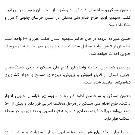
معاون مسکن و ساختمان اداره کل راه و شهرسازی خراسان جنوبی در این آیین
گفت: سهمیه اولیه طرح اقدام ملی مسکن در استان خراسان جنوبی ۲ هزار و
۴۵۰ واحد بود.
حسن علیزاده افزود: در حال حاضر سهمیه استان هفت هزار و ۱۰۰ واحد است
اما بیش از ۹ هزار واحد معادل سه و نیم تا چهار برابر سهمیه اولیه در خراسان
جنوبی احداث خواهد شد.
وی بیان کرد: برای احداث واحدهای اقدام ملی مسکن با برخی دستگاه‌های
اجرایی استان از قبیل آموزش و پرورش، نیروهای مسلح و جهاد کشاورزی
تفاهم‌نامه منعقد شده است.
معاون مسکن و ساختمان اداره کل راه و شهرسازی خراسان جنوبی اظهار
داشت: طرح اقدام ملی مسکن در مراحل مختلف اجرایی قرار دارد و بیش از ۵۰۰
واحد پروانه دریافت کرده، تعدادی در مرحله فونداسیون و تعدادی نیز در مرحله
اسکلت قرار دارد.
وی با بیان اینکه برای هر واحد ۱۰۰ میلیون تومان تسهیلات و مابقی آورده