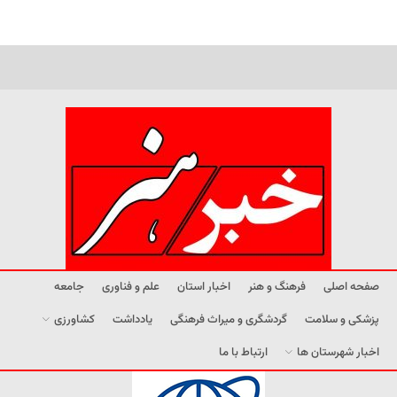
صفحه اصلی
فرهنگ و هنر
اخبار استان
علم و فناوری
جامعه
پزشکی و سلامت
گردشگری و میراث فرهنگی
یادداشت
کشاورزی
اخبار شهرستان ها
ارتباط با ما