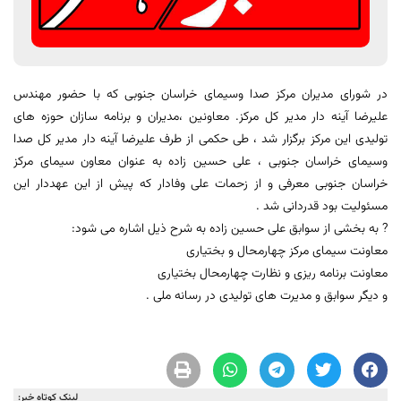
در شورای مدیران مرکز صدا وسیمای خراسان جنوبی که با حضور مهندس
علیرضا آینه دار مدیر کل مرکز. معاونین ،مدیران و برنامه سازان حوزه های
تولیدی این مرکز برگزار شد ، طی حکمی از طرف علیرضا آینه دار مدیر کل صدا
وسیمای خراسان جنوبی ، علی حسین زاده به عنوان معاون سیمای مرکز
خراسان جنوبی معرفی و از زحمات علی وفادار که پیش از این عهددار این
مسئولیت بود قدردانی شد .
? به بخشی از سوابق علی حسین زاده به شرح ذیل اشاره می شود:
معاونت سیمای مرکز چهارمحال و بختیاری
معاونت برنامه ریزی و نظارت چهارمحال بختیاری
و دیگر سوابق و مدیرت های تولیدی در رسانه ملی .
لینک کوتاه خبر: