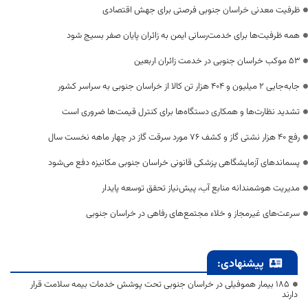
ظرفیت معدنی خراسان جنوبی فرصتی برای جهش اقتصادی
همه ظرفیت‌ها برای خدمت‌رسانی ایمن به زائران پایان صفر بسیج شود
53 موکب خراسان جنوبی در خدمت زائران اربعین
جابه‌جایی 2 میلیون و 404 هزار تن کالا از خراسان جنوبی به سراسر کشور
تشدید نظارت‌ها و همکاری دستگاه‌ها برای کنترل قیمت‌ها ضروری است
رفع 40 هزار نشتی گاز و کشف 76 مورد سرقت گاز در چهار ماهه نخست سال
پسماندهای آزمایشگاهی پزشکی قانونی خراسان جنوبی مکانیزه دفع می‌شود
مدیریت هوشمندانه منابع آب، پیش‌نیاز تحقق توسعه پایدار
سرعت‌های غیرمجاز و خلاء مجتمع‌های رفاهی در خراسان جنوبی
پیشنهادی:
۱۸۵ بیمار هموفیلی در خراسان جنوبی تحت پوشش خدمات بیمه سلامت قرار
دارند