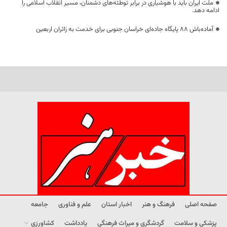
ملت ایران باید با هوشیاری در برابر توطئه‌های دشمنان، مسیر انقلاب اسلامی را
ادامه دهد.
آماده‌باش ۸۸ پایگاه جاده‌ای خراسان جنوبی برای خدمت به زائران اربعین
صفحه اصلی
فرهنگ و هنر
اخبار استان
علم و فناوری
جامعه
پزشکی و سلامت
گردشگری و میراث فرهنگی
یادداشت
کشاورزی