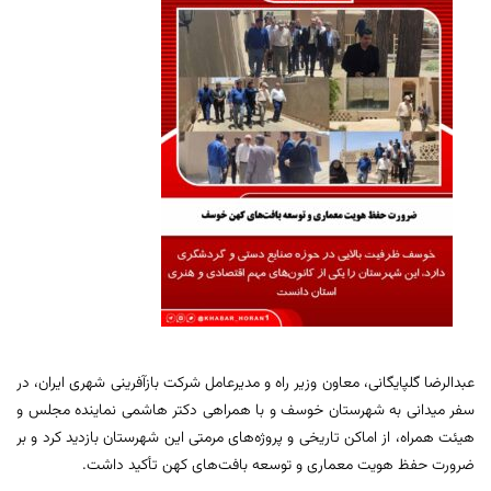
عبدالرضا گلپایگانی، معاون وزیر راه و مدیرعامل شرکت بازآفرینی شهری ایران، در
سفر میدانی به شهرستان خوسف و با همراهی دکتر هاشمی نماینده مجلس و
هیئت همراه، از اماکن تاریخی و پروژه‌های مرمتی این شهرستان بازدید کرد و بر
ضرورت حفظ هویت معماری و توسعه بافت‌های کهن تأکید داشت.