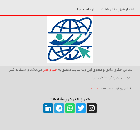
اخبار شهرستان ها
ارتباط با ما
تمامی حقوق مادی و معنوی این وب سایت متعلق به
خبر و هنر
می باشد و استفاده غیر
قانونی از آن پیگرد قانونی دارد.
طراحی و توسعه توسط
بیردیتا
خبر و هنر در رسانه ها: