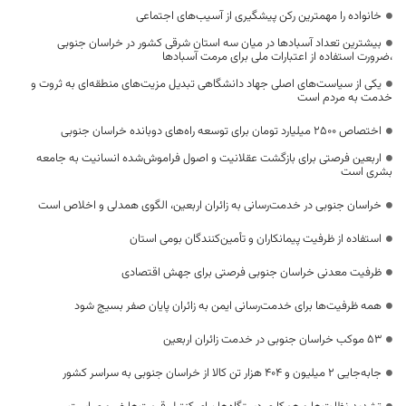
خانواده را مهمترین رکن پیشگیری از آسیب‌های اجتماعی
بیشترین تعداد آسبادها در میان سه استان شرقی کشور در خراسان جنوبی
،ضرورت استفاده از اعتبارات ملی برای مرمت آسبادها
یکی از سیاست‌های اصلی جهاد دانشگاهی تبدیل مزیت‌های منطقه‌ای به ثروت و
خدمت به مردم است
اختصاص 2500 میلیارد تومان برای توسعه راه‌های دوبانده خراسان جنوبی
اربعین فرصتی برای بازگشت عقلانیت و اصول فراموش‌شده انسانیت به جامعه
بشری است
خراسان جنوبی در خدمت‌رسانی به زائران اربعین، الگوی همدلی و اخلاص است
استفاده از ظرفیت پیمانکاران و تأمین‌کنندگان بومی استان
ظرفیت معدنی خراسان جنوبی فرصتی برای جهش اقتصادی
همه ظرفیت‌ها برای خدمت‌رسانی ایمن به زائران پایان صفر بسیج شود
53 موکب خراسان جنوبی در خدمت زائران اربعین
جابه‌جایی 2 میلیون و 404 هزار تن کالا از خراسان جنوبی به سراسر کشور