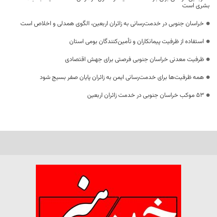
بشری است
خراسان جنوبی در خدمت‌رسانی به زائران اربعین، الگوی همدلی و اخلاص است
استفاده از ظرفیت پیمانکاران و تأمین‌کنندگان بومی استان
ظرفیت معدنی خراسان جنوبی فرصتی برای جهش اقتصادی
همه ظرفیت‌ها برای خدمت‌رسانی ایمن به زائران پایان صفر بسیج شود
53 موکب خراسان جنوبی در خدمت زائران اربعین