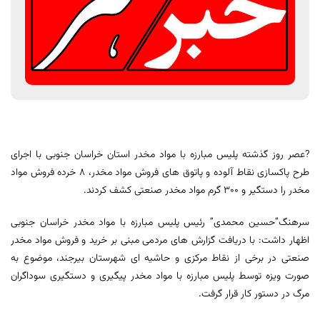
?عصر روز گذشته پلیس مبارزه با مواد مخدر استان خراسان جنوبی با اجرای
طرح پاکسازی نقاط آلوده و پاتوق های فروش مواد مخدر، 8 خرده فروش مواد
مخدر را دستگیر و 300 گرم مواد مخدر صنعتی کشف کردند.
سرهنگ”حسین محمدی” رئیس پلیس مبارزه با مواد مخدر خراسان جنوبی
اظهار داشت: با دریافت گزارش های مردمی مبنی بر خرید و فروش مواد مخدر
صنعتی در برخی از نقاط مرکزی و حاشیه ای شهرستان بیرجند، موضوع به
صورت ویزه توسط پلیس مبارزه با مواد مخدر پیگیری و دستگیری سوداگران
مرگ در دستور کار قرار گرفت.