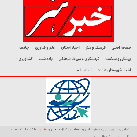
صفحه اصلی
فرهنگ و هنر
اخبار استان
علم و فناوری
جامعه
پزشکی و سلامت
گردشگری و میراث فرهنگی
یادداشت
کشاورزی
اخبار شهرستان ها
ارتباط با ما
تمامی حقوق مادی و معنوی این وب سایت متعلق به
خبر و هنر
می باشد و استفاده غیر