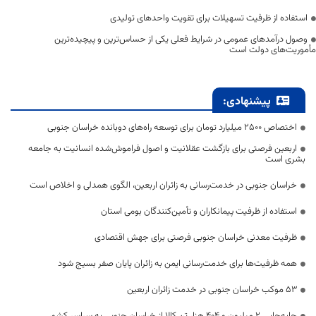
استفاده از ظرفیت تسهیلات برای تقویت واحدهای تولیدی
وصول درآمدهای عمومی در شرایط فعلی یکی از حساس‌ترین و پیچیده‌ترین
مأموریت‌های دولت است
پیشنهادی:
اختصاص 2500 میلیارد تومان برای توسعه راه‌های دوبانده خراسان جنوبی
اربعین فرصتی برای بازگشت عقلانیت و اصول فراموش‌شده انسانیت به جامعه
بشری است
خراسان جنوبی در خدمت‌رسانی به زائران اربعین، الگوی همدلی و اخلاص است
استفاده از ظرفیت پیمانکاران و تأمین‌کنندگان بومی استان
ظرفیت معدنی خراسان جنوبی فرصتی برای جهش اقتصادی
همه ظرفیت‌ها برای خدمت‌رسانی ایمن به زائران پایان صفر بسیج شود
53 موکب خراسان جنوبی در خدمت زائران اربعین