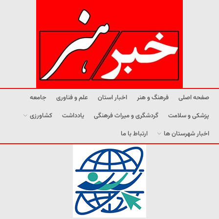
صفحه اصلی
فرهنگ و هنر
اخبار استان
علم و فناوری
جامعه
پزشکی و سلامت
گردشگری و میراث فرهنگی
یادداشت
کشاورزی
اخبار شهرستان ها
ارتباط با ما