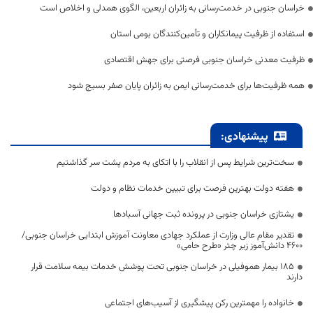
خراسان جنوبی در خدمت‌رسانی به زائران اربعین، الگوی همدلی و اخلاص است
استفاده از ظرفیت پیمانکاران و تأمین‌کنندگان بومی استان
ظرفیت معدنی خراسان جنوبی فرصتی برای جهش اقتصادی
همه ظرفیت‌ها برای خدمت‌رسانی ایمن به زائران پایان صفر بسیج شود
پیشنهادی:
سخت‌ترین شرایط پس از انقلاب را با اتکای به مردم پشت سر گذاشتیم
هفته دولت بهترین فرصت برای تبیین خدمات نظام و دولت
یشتازی خراسان جنوبی در پرونده ثبت جهانی آسبادها
تقدیر مقام عالی وزارت از عملکرد جهادی معاونت آموزش ابتدایی خراسان جنوبی/
۴۶۰۰ دانش‌آموز زیر چتر «طرح حامی»
۱۸۵ بیمار هموفیلی در خراسان جنوبی تحت پوشش خدمات بیمه سلامت قرار
دارند
خانواده را مهمترین رکن پیشگیری از آسیب‌های اجتماعی