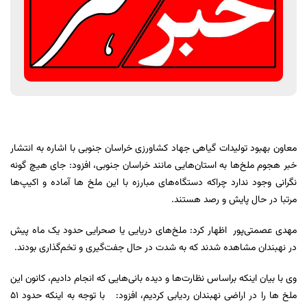
معاون بهبود تولیدات گیاهی جهاد کشاورزی خراسان جنوبی با اشاره به انتشار
خبر هجوم ملخ‌ها به استان‌هایی مانند خراسان جنوبی، افزود: جای هیچ گونه
نگرانی وجود ندارد چراکه دستگاه‌های مبارزه با این ملخ ‌ها آماده و اکیپ‌ها
مرتبا در حال پایش و رصد هستند.
مهدی عصمتی‌پور اظهار کرد: ملخ‌های دریایی یا صحرایی حدود یک ماه پیش
در نهبندان مشاهده شدند که به شدت در حال جفت‌گیری و تخم‌گذاری بودند.
وی با بیان اینکه براساس نظارت‌ها و دیده بانی‌هایی که انجام دادیم، کانون این
ملخ ها را در اراضی نهبندان ردیابی کردیم، افزود: با توجه به اینکه حدود 51