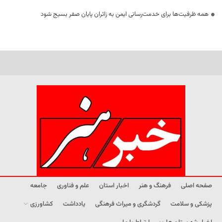
همه ظرفیت‌ها برای خدمت‌رسانی ایمن به زائران پایان صفر بسیج شود
صفحه اصلی
فرهنگ و هنر
اخبار استان
علم و فناوری
جامعه
پزشکی و سلامت
گردشگری و میراث فرهنگی
یادداشت
کشاورزی