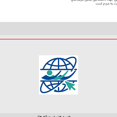
مت به مردم است