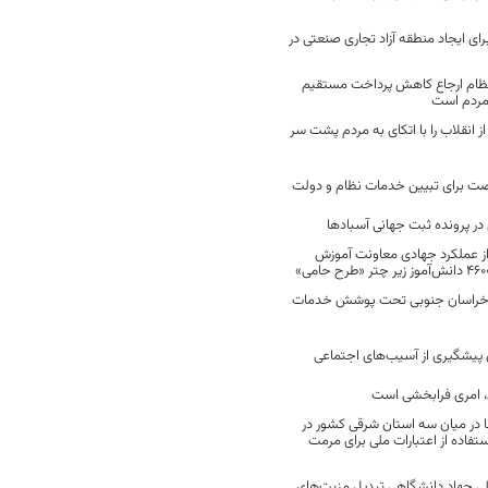
رای ایجاد منطقه آزاد تجاری صنعتی در
نظام ارجاع کاهش پرداخت مستقیم
 مردم است
انقلاب را با اتکای به مردم پشت سر
ت برای تبیین خدمات نظام و دولت
ر پرونده ثبت جهانی آسبادها
 از عملکرد جهادی معاونت آموزش
 در خراسان جنوبی تحت پوشش خدمات
ن پیشگیری از آسیب‌های اجتماعی
 امری فرابخشی است
 در میان سه استان شرقی کشور در
فاده از اعتبارات ملی برای مرمت
ی جهاد دانشگاهی تبدیل مزیت‌های