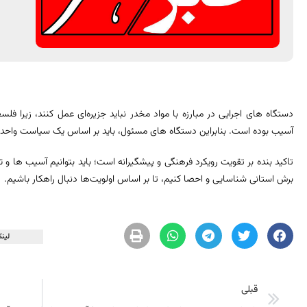
دستگاه های اجرایی در مبارزه با مواد مخدر نباید جزیره‌ای عمل کنند، زیرا 
آسیب بوده است. بنابراین دستگاه های مسئول، باید بر اساس یک سیاست واحد 
تاکید بنده بر تقویت رویکرد فرهنگی و پیشگیرانه است؛ باید بتوانیم آسیب ها و ته
برش استانی شناسایی و احصا کنیم، تا بر اساس اولویت‌ها دنبال راهکار باشیم.
لینک
قبلی