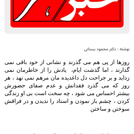
نوشته : دکتر محمود بستانی
روزها از پی هم می گذرند و نشانی از خود باقی نمی
گذارند ، اما گذشت ایام،
یادش را از خاطرمان نمی
زداید و بر جراحت دل داغدیده مان مرهم نمی نهد ، هر
روز که می گذرد فقدانش و عدم صفای حضورش
بیشتر احساس می شود ، چه سخت است بی او زندگی
کردن ، چشم باز نمودن و استاد را ندیدن و در فراقش
سوختن و ساختن