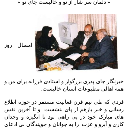
«
دلمان سر شار از تو و خالیست جای تو
»
امسال روز
خبرنگار جای پدری بزرگوار و استادی فرزانه برای من و
همه اهالی مطبوعات استان خالیست.
فردی که طی نیم قرن فعالیت مستمر در حوزه اطلاع
رسانی و خبر بازهم از پای ننشست
و تا آخرین نفس
های مبارک خود در پی راهی بود تا انگیزه و وجدان
کاری و آبرو و عزت
را به جوانان و جویندگان بی ادعای