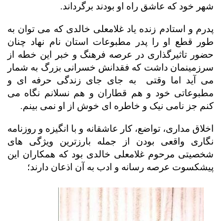
شهر خود که عاشق راه او بودند برگرداند.
پدرم و استادم زنده یاد غلامعلی خالدی که می توان به
طور قطع او را پدر مطبوعات استان نام نهاد
چنان
حضور تاثیرگذاری در عرصه فرهنگ و خبر این خطه از
سرزمینمان داشت که فقدانش خسرانی بزرگ به شمار
می آید اما وقتی
به جای جای زندگی حرفه ای و
مطبوعاتی خود و هم قطاران و هم نسلانم نگاه می
کنم جز نامی نیک و خاطره ای خوش از او نمی بینم.
اخلاق مداری، تواضع، کار عاشقانه و با انگیزه و روزنامه
نگاری واقعی بودن از جمله بارزترین ویژگی های
شخصیتی مرحوم غلامعلی خالدی بود که همکاران این
پیشکسوت عرصه رسانه و ادب به آن اذعان دارند؛