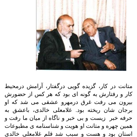
متانت در کار، گزیده گویی درگفتار، آرامش درمحیط
کار و رفتارش به گونه ای بود که هر کس از حضورش
بیرون می رفت غرق درمهرو عشقی می شد که او
برجان شان ریخته بود. غلامعلی خالدی، باعشق به
حرفه خبر
زیست و بی خبر و ناگاه از میان ما رفت و
همین چهره و متانت او هویت و شناسنامه ی مطبوعات
استان بود و هست
و سبب شد
قلم غلامعلی خالدی