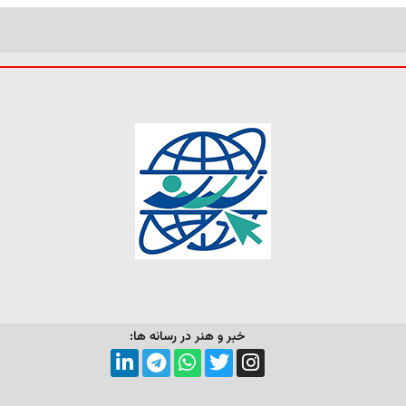
خبر و هنر در رسانه ها: