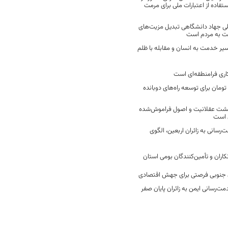
فاده از اعتبارات ملی برای مرمت
ی جهاد دانشگاهی تبدیل مزیت‌های
مت به مردم است
سیر خدمت به انسان و مقابله با ظلم
اری فرامنطقه‌ای است
2 میلیارد تومان برای توسعه راه‌های دوبانده
زگشت عقلانیت و اصول فراموش‌شده
 است
رسانی به زائران اربعین، الگوی
کاران و تأمین‌کنندگان بومی استان
جنوبی فرصتی برای جهش اقتصادی
ت‌رسانی ایمن به زائران پایان صفر