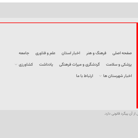
صفحه اصلی
فرهنگ و هنر
اخبار استان
علم و فناوری
جامعه
پزشکی و سلامت
گردشگری و میراث فرهنگی
یادداشت
کشاورزی
اخبار شهرستان ها
ارتباط با ما
از آن پیگرد قانونی دارد.