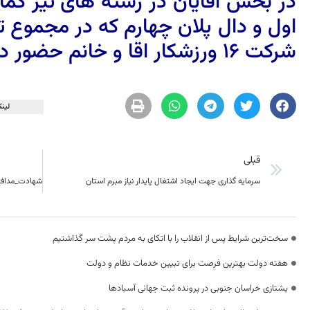
در بخش اقایان در رشته های تیر ک
اول و دال پلان چهارم که در مجموع ت
شرکت 16 ورزشکار اقا و خانم حضور داشتند
لینک
قبلی
سرمایه گذاری جهت ایجاد اشتغال پایدار نیاز مبرم استان
سخت‌ترین شرایط پس از انقلاب را با اتکای به مردم پشت سر گذاشتیم
هفته دولت بهترین فرصت برای تبیین خدمات نظام و دولت
یشتازی خراسان جنوبی در پرونده ثبت جهانی آسبادها