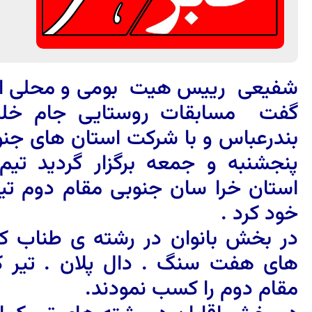
شفیعی رییس هیت بومی و محلی است
گفت مسابقات روستایی جام خلیچ
بندرعباس و با شرکت استان های جنو
پنجشنبه و جمعه برگزار گردید تی
استان خرا سان جنوبی مقام دوم تیم
خود کرد .
در بخش بانوان در رشته ی طناب ک
های هفت سنگ . دال پلان . تیر 
مقام دوم را کسب نمودند.