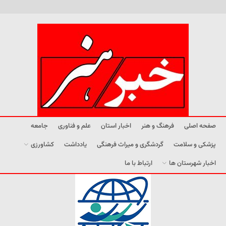
صفحه اصلی
فرهنگ و هنر
اخبار استان
علم و فناوری
جامعه
پزشکی و سلامت
گردشگری و میراث فرهنگی
یادداشت
کشاورزی
اخبار شهرستان ها
ارتباط با ما