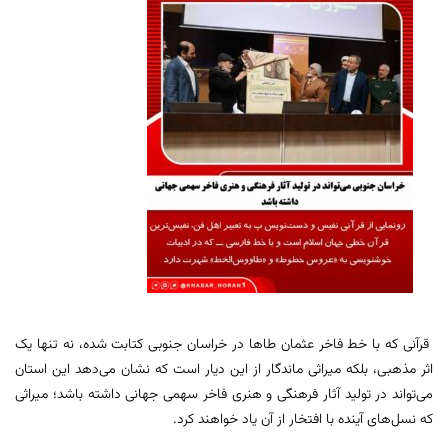
قرآنی که با خط فاخر عثمان طاها در خراسان جنوبی کتابت شده، نه تنها یک
اثر مذهبی، بلکه میراثی ماندگار از این دیار است که نشان می‌دهد این استان
می‌تواند در تولید آثار فرهنگی و هنری فاخر سهمی جهانی داشته باشد؛ میراثی
که نسل‌های آینده با افتخار از آن یاد خواهند کرد.