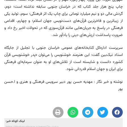
چاپ پنج هزار جلد کتاب که در خراسان جنوبی سابقه نداشته است؛ دوم،
گردش مالی دو و نیم میلیارد تومانی برای چاپ یک اثر فرهنگی؛ سوم، تولید یکی
از زیباترین و فاخرترین قرآن‌های دست‌نویس جهان اسلام؛ و چهارم، اقدامی
فرهنگی در پاسخ به جریان‌هایی مانند قرآن‌سوزی که در تحولات اخیر رخ داد و
ضرورت پاسداشت ارزش‌های دینی را یادآور شد.
سرپرست اداره‌کل کتابخانه‌های عمومی خراسان جنوبی با تجلیل از جایگاه
استاد نیک‌بین گفت: این هنرمند خوشنویس را می‌توان «پدر خوشنویسی قرآن
کشور» دانست و شایسته است از تلاش‌های او به عنوان سرمایه‌ای فرهنگی
برای ایران و جهان اسلام قدردانی شود.
نوشته و خبر نگار : مهدیه حسن پور دبیر سرویس فرهنگی و هنری و ا.حسن
پور
لینک کوتاه خبر: