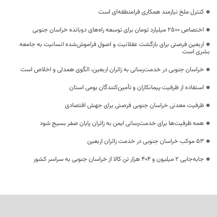
کنترل ملخ نیازمند همکاری فرامنطقه‌ای است
اختصاص 2500 میلیارد تومان برای توسعه راه‌های دوبانده خراسان جنوبی
اربعین فرصتی برای بازگشت عقلانیت و اصول فراموش‌شده انسانیت به جامعه
بشری است
خراسان جنوبی در خدمت‌رسانی به زائران اربعین، الگوی همدلی و اخلاص است
استفاده از ظرفیت پیمانکاران و تأمین‌کنندگان بومی استان
ظرفیت معدنی خراسان جنوبی فرصتی برای جهش اقتصادی
همه ظرفیت‌ها برای خدمت‌رسانی ایمن به زائران پایان صفر بسیج شود
53 موکب خراسان جنوبی در خدمت زائران اربعین
جابه‌جایی 2 میلیون و 404 هزار تن کالا از خراسان جنوبی به سراسر کشور