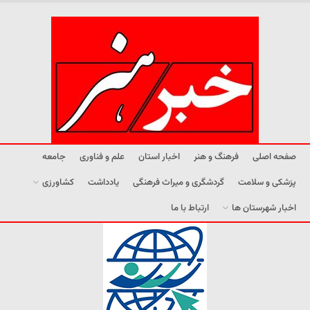
صفحه اصلی
فرهنگ و هنر
اخبار استان
علم و فناوری
جامعه
پزشکی و سلامت
گردشگری و میراث فرهنگی
یادداشت
کشاورزی
اخبار شهرستان ها
ارتباط با ما