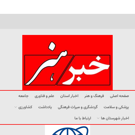
صفحه اصلی
فرهنگ و هنر
اخبار استان
علم و فناوری
جامعه
پزشکی و سلامت
گردشگری و میراث فرهنگی
یادداشت
کشاورزی
اخبار شهرستان ها
ارتباط با ما