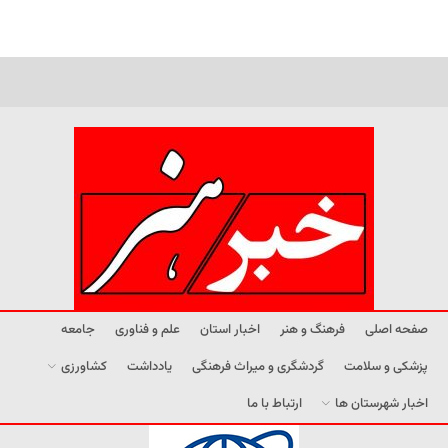
صفحه اصلی
فرهنگ و هنر
اخبار استان
علم و فناوری
جامعه
پزشکی و سلامت
گردشگری و میراث فرهنگی
یادداشت
کشاورزی
اخبار شهرستان ها
ارتباط با ما