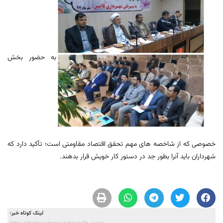
به حضور بخش
خصوصی که از شاخصه های مهم تحقق اقتصاد مقاومتی است؛ تأکید دارد که
شهرداران باید آنرا بطور جد در دستور کار خویش قرار بدهند.
لینک کوتاه خبر: