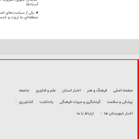
آسبادها
یکی از سیاست‌های اصل
منطقه‌ای به ثروت و خد
صفحه اصلی
فرهنگ و هنر
اخبار استان
علم و فناوری
جامعه
پزشکی و سلامت
گردشگری و میراث فرهنگی
یادداشت
کشاورزی
اخبار شهرستان ها
ارتباط با ما