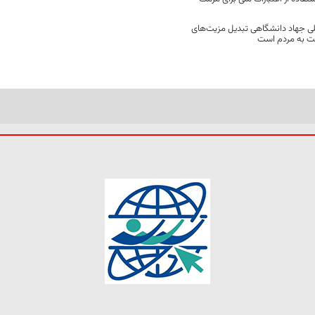
ی جهاد دانشگاهی تبدیل مزیت‌های
مت به مردم است