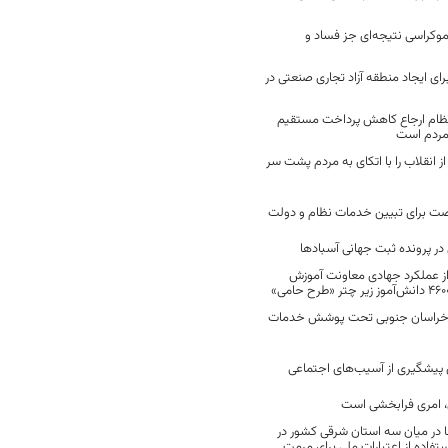
موکراسی نتیجه‌ای جز فساد و
رای ایجاد منطقه آزاد تجاری صنعتی در
نظام ارجاع کاهش پرداخت مستقیم
 مردم است
انقلاب را با اتکای به مردم پشت سر
ت برای تبیین خدمات نظام و دولت
ر پرونده ثبت جهانی آسبادها
 از عملکرد جهادی معاونت آموزش
 در خراسان جنوبی تحت پوشش خدمات
ن پیشگیری از آسیب‌های اجتماعی
 امری فرابخشی است
 در میان سه استان شرقی کشور در
فاده از اعتبارات ملی برای مرمت