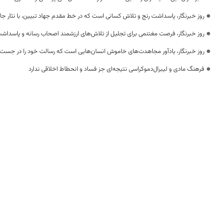
روز خبرنگار، پاسداشت رنج و تلاش کسانی است که در خط مقدم جهاد تبیین، با نثار جا
روز خبرنگار، فرصت مغتنمی برای تجلیل از تلاش‌های ارزشمند اصحاب رسانه و پاسداشت
روز خبرنگار، یادآور مجاهدت‌های خاموش انسان‌هایی است که رسالت خود را در جست‌
فرهنگ مادی و لیبرال‌دموکراسی نتیجه‌ای جز فساد و انحطاط اخلاقی ندارد