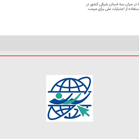
 در میان سه استان شرقی کشور در
فاده از اعتبارات ملی برای مرمت