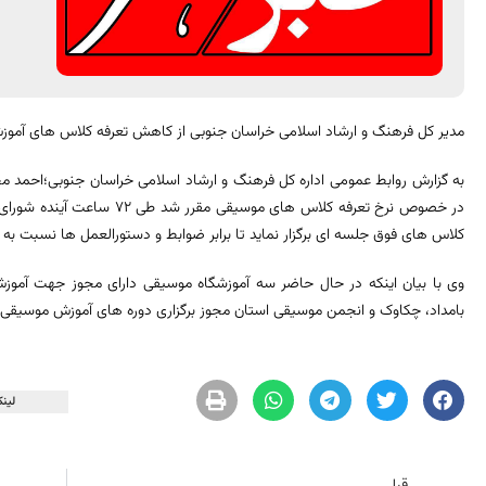
مدیر کل فرهنگ و ارشاد اسلامی خراسان جنوبی از کاهش تعرفه کلاس های آموزش 
به گزارش روابط عمومی اداره کل فرهنگ و ارشاد اسلامی خراسان جنوبی؛احمد مح
در خصوص نرخ تعرفه کلاس های مو
کلاس های فوق جلسه ای برگزار نماید تا برابر ضوابط و دستورالعمل ها نسبت به تع
وی با بیان اینکه در حال حاضر سه آموزشگاه موسیقی دارای مجوز جهت آمو
بامداد، چکاوک و انجمن موسیقی استان مجوز برگزاری دوره های آموزش موسیقی را
لینک
قبلی