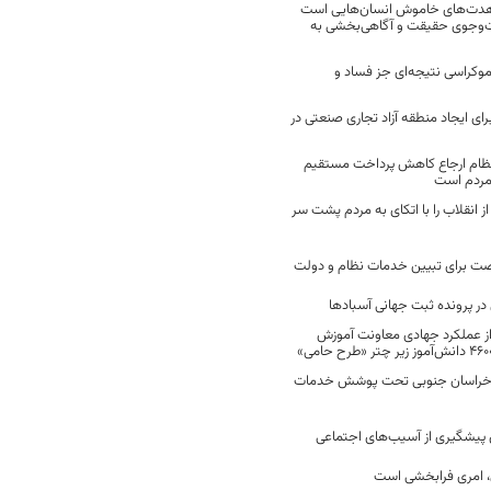
مجاهدت‌های خاموش انسان‌هایی است
ت‌وجوی حقیقت و آگاهی‌بخشی به
موکراسی نتیجه‌ای جز فساد و
رای ایجاد منطقه آزاد تجاری صنعتی در
نظام ارجاع کاهش پرداخت مستقیم
 مردم است
انقلاب را با اتکای به مردم پشت سر
ت برای تبیین خدمات نظام و دولت
ر پرونده ثبت جهانی آسبادها
 از عملکرد جهادی معاونت آموزش
 در خراسان جنوبی تحت پوشش خدمات
ن پیشگیری از آسیب‌های اجتماعی
 امری فرابخشی است