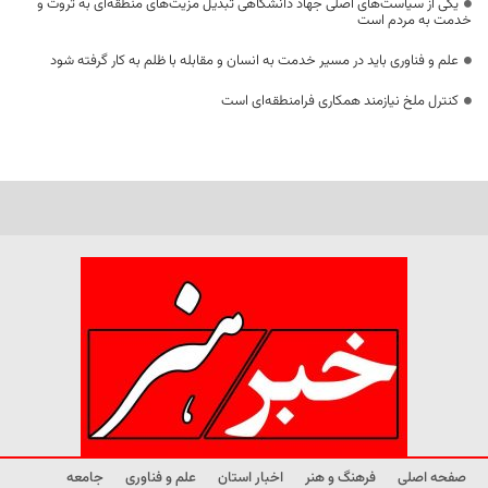
یکی از سیاست‌های اصلی جهاد دانشگاهی تبدیل مزیت‌های منطقه‌ای به ثروت و
خدمت به مردم است
علم و فناوری باید در مسیر خدمت به انسان و مقابله با ظلم به کار گرفته شود
کنترل ملخ نیازمند همکاری فرامنطقه‌ای است
صفحه اصلی
فرهنگ و هنر
اخبار استان
علم و فناوری
جامعه