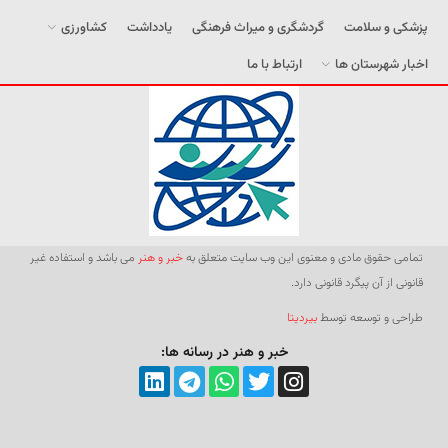
پزشکی و سلامت
گردشگری و میراث فرهنگی
یادداشت
کشاورزی
اخبار شهرستان ها
ارتباط با ما
تمامی حقوق مادی و معنوی این وب سایت متعلق به
خبر و هنر
می باشد و استفاده غیر
قانونی از آن پیگرد قانونی دارد.
طراحی و توسعه توسط
بیردیتا
خبر و هنر در رسانه ها: