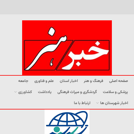
صفحه اصلی
فرهنگ و هنر
اخبار استان
علم و فناوری
جامعه
پزشکی و سلامت
گردشگری و میراث فرهنگی
یادداشت
کشاورزی
اخبار شهرستان ها
ارتباط با ما