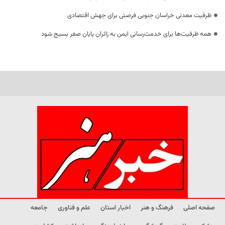
ظرفیت معدنی خراسان جنوبی فرصتی برای جهش اقتصادی
همه ظرفیت‌ها برای خدمت‌رسانی ایمن به زائران پایان صفر بسیج شود
صفحه اصلی
فرهنگ و هنر
اخبار استان
علم و فناوری
جامعه