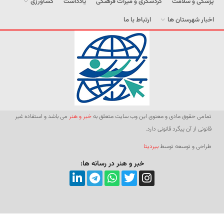
پزشکی و سلامت
گردشگری و میراث فرهنگی
یادداشت
کشاورزی
اخبار شهرستان ها
ارتباط با ما
تمامی حقوق مادی و معنوی این وب سایت متعلق به
خبر و هنر
می باشد و استفاده غیر
قانونی از آن پیگرد قانونی دارد.
طراحی و توسعه توسط
بیردیتا
خبر و هنر در رسانه ها: