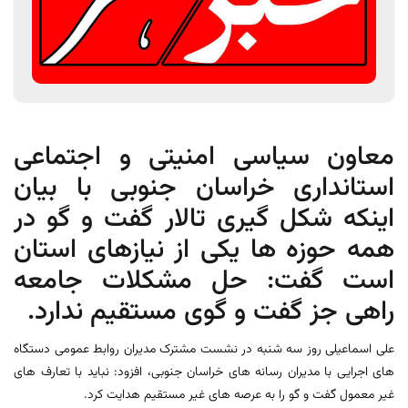
معاون سیاسی امنیتی و اجتماعی
استانداری خراسان جنوبی با بیان
اینکه شکل گیری تالار گفت و گو در
همه حوزه ها یکی از نیازهای استان
است گفت: حل مشکلات جامعه
راهی جز گفت و گوی مستقیم ندارد.
علی اسماعیلی روز سه شنبه در نشست مشترک مدیران روابط عمومی دستگاه
های اجرایی با مدیران رسانه های خراسان جنوبی، افزود: نباید با تعارف های
غیر معمول گفت و گو را به عرصه های غیر مستقیم هدایت کرد.