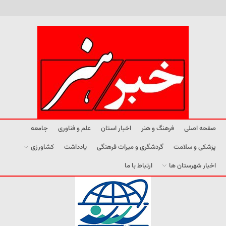
صفحه اصلی
فرهنگ و هنر
اخبار استان
علم و فناوری
جامعه
پزشکی و سلامت
گردشگری و میراث فرهنگی
یادداشت
کشاورزی
اخبار شهرستان ها
ارتباط با ما