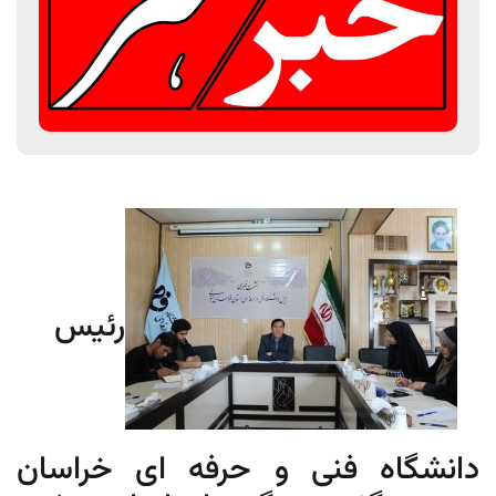
رئیس
دانشگاه فنی و حرفه ای خراسان