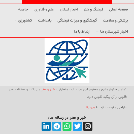
صفحه اصلی
فرهنگ و هنر
اخبار استان
علم و فناوری
جامعه
پزشکی و سلامت
گردشگری و میراث فرهنگی
یادداشت
کشاورزی
اخبار شهرستان ها
ارتباط با ما
تمامی حقوق مادی و معنوی این وب سایت متعلق به
خبر و هنر
می باشد و استفاده غیر
قانونی از آن پیگرد قانونی دارد.
طراحی و توسعه توسط
بیردیتا
خبر و هنر در رسانه ها: