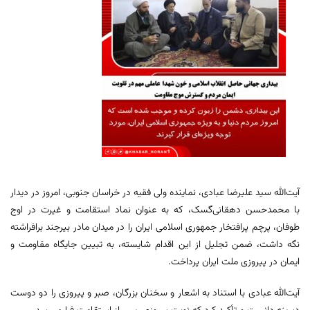
آیت‌الله سید علیرضا عبادی، نماینده ولی فقیه در خراسان جنوبی، امروز در دیدار
با محمدحسن دهقانی‌گسک، که به عنوان نماد استقامت و غیرت در اوج
طوفان، پرچم پرافتخار جمهوری اسلامی ایران را در میدان مادر بیرجند برافراشته
نگه داشت، ضمن تجلیل از این اقدام شایسته، به تبیین جایگاه مقاومت و
ایمان در پیروزی ملت ایران پرداخت.
آیت‌الله عبادی با استناد به اشعار و سخنان بزرگان، صبر و پیروزی را دو دوست