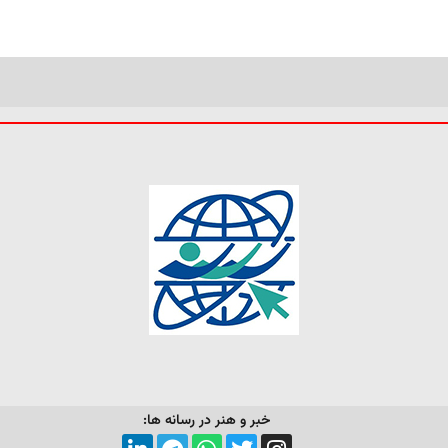
خبر و هنر در رسانه ها: