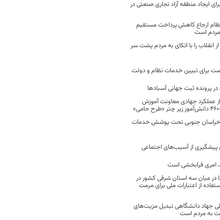
رای ایجاد منطقه آزاد تجاری صنعتی در
نظام ارجاع کاهش پرداخت مستقیم
 مردم است
انقلاب را با اتکای به مردم پشت سر
ت برای تبیین خدمات نظام و دولت
ر پرونده ثبت جهانی آسبادها
 از عملکرد جهادی معاونت آموزش
 در خراسان جنوبی تحت پوشش خدمات
ن پیشگیری از آسیب‌های اجتماعی
 امری فرابخشی است
 در میان سه استان شرقی کشور در
فاده از اعتبارات ملی برای مرمت
ی جهاد دانشگاهی تبدیل مزیت‌های
مت به مردم است