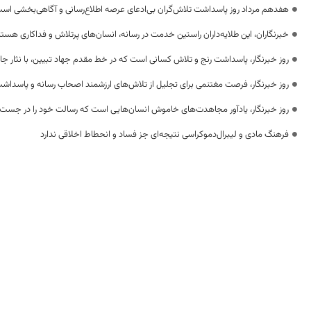
هفدهم مرداد روز پاسداشت تلاش‌گران بی‌ادعای عرصه اطلاع‌رسانی و آگاهی‌بخشی اس
خبرنگاران، این طلایه‌داران راستین خدمت در رسانه، انسان‌های پرتلاش و فداکاری هستن
روز خبرنگار، پاسداشت رنج و تلاش کسانی است که در خط مقدم جهاد تبیین، با نثار جا
روز خبرنگار، فرصت مغتنمی برای تجلیل از تلاش‌های ارزشمند اصحاب رسانه و پاسداشت
روز خبرنگار، یادآور مجاهدت‌های خاموش انسان‌هایی است که رسالت خود را در جست‌
فرهنگ مادی و لیبرال‌دموکراسی نتیجه‌ای جز فساد و انحطاط اخلاقی ندارد