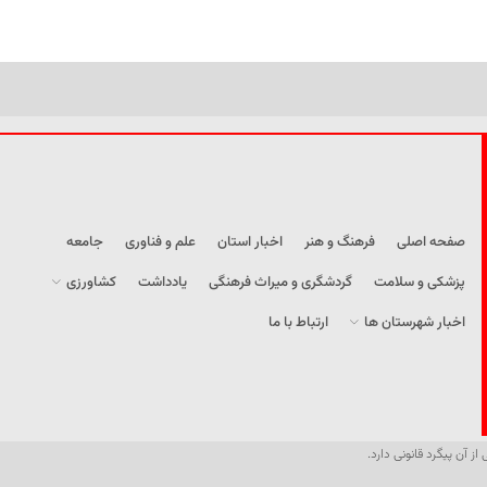
صفحه اصلی
فرهنگ و هنر
اخبار استان
علم و فناوری
جامعه
پزشکی و سلامت
گردشگری و میراث فرهنگی
یادداشت
کشاورزی
اخبار شهرستان ها
ارتباط با ما
از آن پیگرد قانونی دارد.