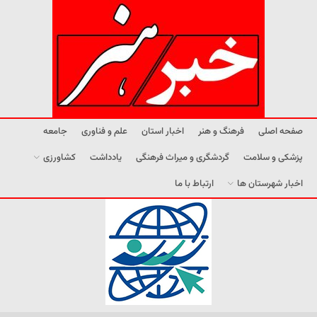
صفحه اصلی
فرهنگ و هنر
اخبار استان
علم و فناوری
جامعه
پزشکی و سلامت
گردشگری و میراث فرهنگی
یادداشت
کشاورزی
اخبار شهرستان ها
ارتباط با ما