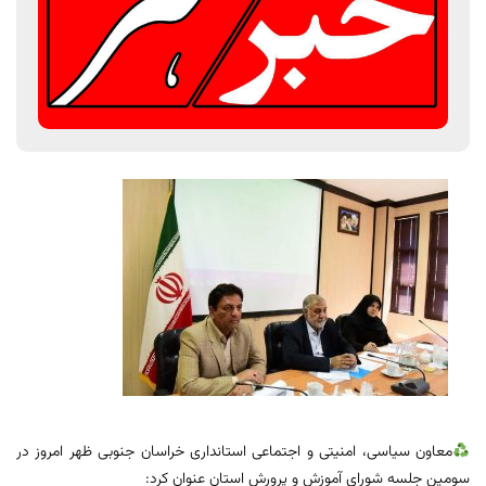
معاون سیاسی، امنیتی و اجتماعی استانداری خراسان جنوبی ظهر امروز در
سومین جلسه شورای آموزش و پرورش استان عنوان کرد: